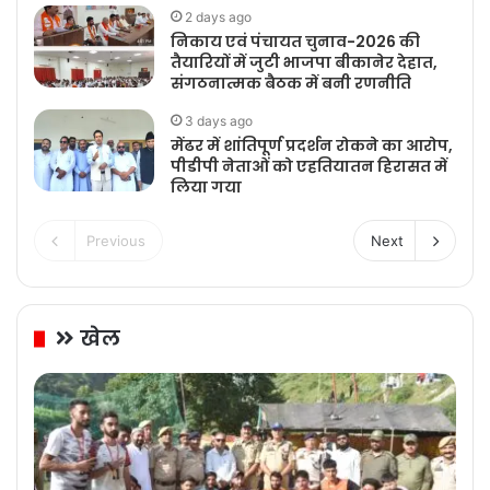
2 days ago
निकाय एवं पंचायत चुनाव-2026 की
तैयारियों में जुटी भाजपा बीकानेर देहात,
संगठनात्मक बैठक में बनी रणनीति
3 days ago
मेंढर में शांतिपूर्ण प्रदर्शन रोकने का आरोप,
पीडीपी नेताओं को एहतियातन हिरासत में
लिया गया
Previous
Next
खेल