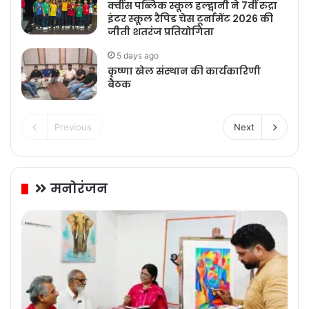
क्वींस पब्लिक स्कूल हल्द्वानी ने 7वीं रुद्रा
इंटर स्कूल रैपिड चेस टूर्नामेंट 2026 की
जीती शतरंज प्रतियोगिता
5 days ago
कृष्णा खेल संस्थान की कार्यकारिणी
बैठक
Previous
Next
मनोरंजन