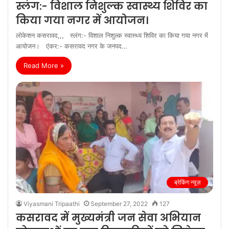
स्लंग:- विशाल निशुल्क स्वास्थ्य शिविर का
किया गया नगर में आयोजन।
लोकेशन कसरावद,,, स्लंग:- विशाल निशुल्क स्वास्थ्य शिविर का किया गया नगर में
आयोजन। एंकर:- कसरावद नगर के जनपद…
Read More »
ब्रेकिंग न्यूज़
Viyasmani Tripaathi
September 27, 2022
127
कसरावद में मुख्यमंत्री जन सेवा अभियान