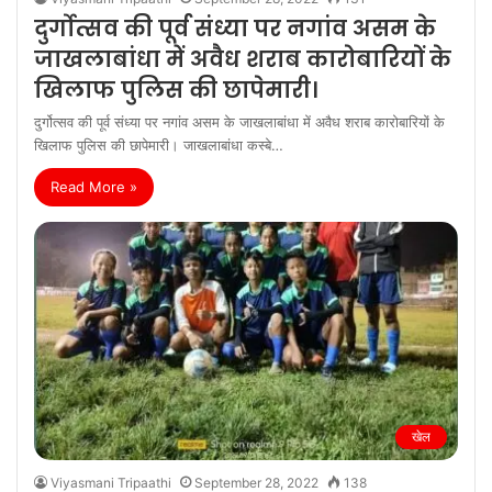
दुर्गोत्सव की पूर्व संध्या पर नगांव असम के
जाखलाबांधा में अवैध शराब कारोबारियों के
खिलाफ पुलिस की छापेमारी।
दुर्गोत्सव की पूर्व संध्या पर नगांव असम के जाखलाबांधा में अवैध शराब कारोबारियों के
खिलाफ पुलिस की छापेमारी। जाखलाबांधा कस्बे…
Read More »
खेल
Viyasmani Tripaathi
September 28, 2022
138