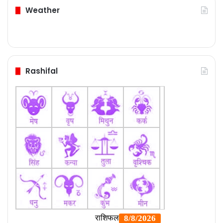
Weather
Rashifal