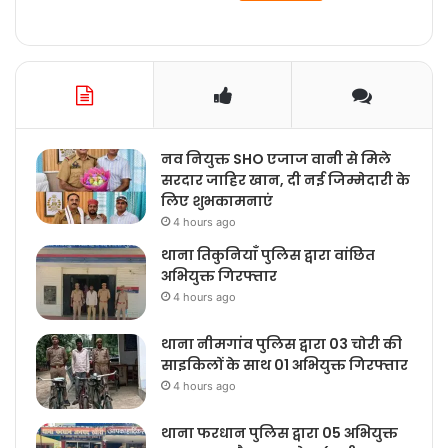
नव नियुक्त SHO एजाज वानी से मिले
सरदार जाहिर खान, दी नई जिम्मेदारी के
लिए शुभकामनाएं
4 hours ago
थाना तिकुनियाँ पुलिस द्वारा वांछित
अभियुक्त गिरफ्तार
4 hours ago
थाना नीमगांव पुलिस द्वारा 03 चोरी की
साइकिलों के साथ 01 अभियुक्त गिरफ्तार
4 hours ago
थाना फरधान पुलिस द्वारा 05 अभियुक्त