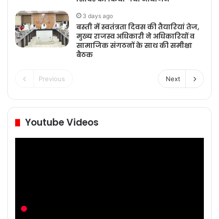
3 days ago
बस्ती में स्वतंत्रता दिवस की तैयारियां तेज,
मुख्य राजस्व अधिकारी ने अधिकारियों व
सामाजिक संगठनों के साथ की समीक्षा
बैठक
Previous
Next
Youtube Videos