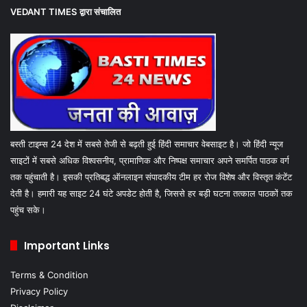
VEDANT TIMES
द्वारा संचालित
बस्ती टाइम्स 24 देश में सबसे तेजी से बढ़ती हुई हिंदी समाचार वेबसाइट है। जो हिंदी न्यूज
साइटों में सबसे अधिक विश्वसनीय, प्रामाणिक और निष्पक्ष समाचार अपने समर्पित पाठक वर्ग
तक पहुंचाती है। इसकी प्रतिबद्ध ऑनलाइन संपादकीय टीम हर रोज विशेष और विस्तृत कंटेंट
देती है। हमारी यह साइट 24 घंटे अपडेट होती है, जिससे हर बड़ी घटना तत्काल पाठकों तक
पहुंच सके।
Important Links
Terms & Condition
Privacy Policy