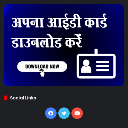
Social Links
Facebook
Twitter
YouTube