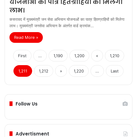
योजनाओं का पात्र हितग्राहियों को मिलेगा
लाभ।
कसरावद में मुख्यमंत्री जन सेवा अभियान योजनाओं का पात्र हितग्राहियों को मिलेगा
लाभ। मुख्यमंत्री जनसेवा अभियान के अंतर्गत वार्ड क्रमांक…
Read More »
First
...
1,190
1,200
«
1,210
1,211
1,212
»
1,220
...
Last
Follow Us
Advertisment