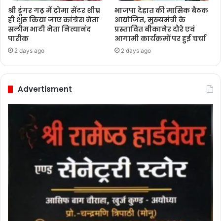
श्री डूंगर गढ़ में ट्रोमा सेंटर शीघ्र
भाजपा देहात की मासिक बैठक
ही शुरू किया जाए कांग्रेस नेता
आयोजित, मुख्यमंत्री के
सलीम भाटी नेता नित्यानंद
प्रस्तावित बीकानेर दौरे एवं
पारीक
आगामी कार्यक्रमों पर हुई चर्चा
2 days ago
2 days ago
Advertisment