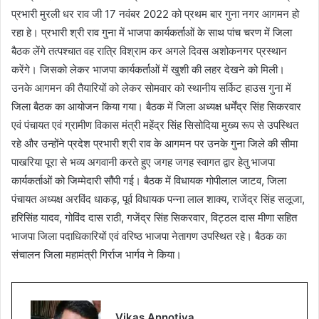
प्रभारी मुरली धर राव जी 17 नवंबर 2022 को प्रथम बार गुना नगर आगमन हो
रहा हे। प्रभारी श्री राव गुना में भाजपा कार्यकर्ताओं के साथ पांच चरण में जिला
बैठक लेंगे तत्पश्चात वह रात्रि विश्राम कर अगले दिवस अशोकनगर प्रस्थान
करेंगे। जिसको लेकर भाजपा कार्यकर्ताओं में खुशी की लहर देखने को मिली।
उनके आगमन की तैयारियों को लेकर सोमवार को स्थानीय सर्किट हाउस गुना में
जिला बैठक का आयोजन किया गया। बैठक में जिला अध्यक्ष धर्मेंद्र सिंह सिकरवार
एवं पंचायत एवं ग्रामीण विकास मंत्री महेंद्र सिंह सिसोदिया मुख्य रूप से उपस्थित
रहे और उन्होंने प्रदेश प्रभारी श्री राव के आगमन पर उनके गुना जिले की सीमा
पाखरिया पूरा से भव्य अगवानी करते हुए जगह जगह स्वागत द्वार हेतु भाजपा
कार्यकर्ताओं को जिम्मेदारी सौंपी गई। बैठक में विधायक गोपीलाल जाटव, जिला
पंचायत अध्यक्ष अरविंद धाकड़, पूर्व विधायक पन्ना लाल शाक्य, राजेंद्र सिंह सलूजा,
हरिसिंह यादव, गोविंद दास राठी, गजेंद्र सिंह सिकरवार, विट्ठल दास मीणा सहित
भाजपा जिला पदाधिकारियों एवं वरिष्ठ भाजपा नेतागण उपस्थित रहे। बैठक का
संचालन जिला महामंत्री गिर्राज भार्गव ने किया।
Vikas Annotiya