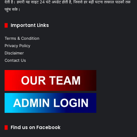
देती है। हमारी यह साइट 24 घंटे अपडेट होती है, जिससे हर बड़ी घटना तत्काल पाठकों तक
पहुंच सके।
Important Links
Terms & Condition
Privacy Policy
Disclaimer
Contact Us
Find us on Facebook