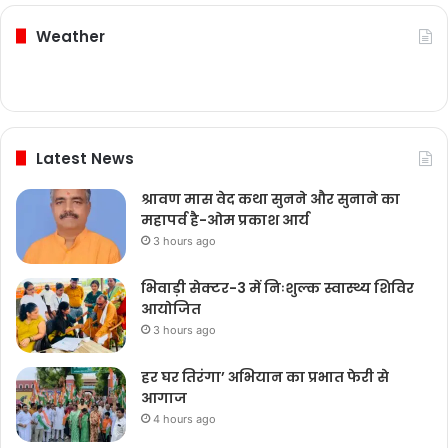
Weather
Latest News
श्रावण मास वेद कथा सुनने और सुनाने का
महापर्व है-ओम प्रकाश आर्य
3 hours ago
भिवाड़ी सेक्टर-3 में निःशुल्क स्वास्थ्य शिविर
आयोजित
3 hours ago
हर घर तिरंगा’ अभियान का प्रभात फेरी से
आगाज
4 hours ago