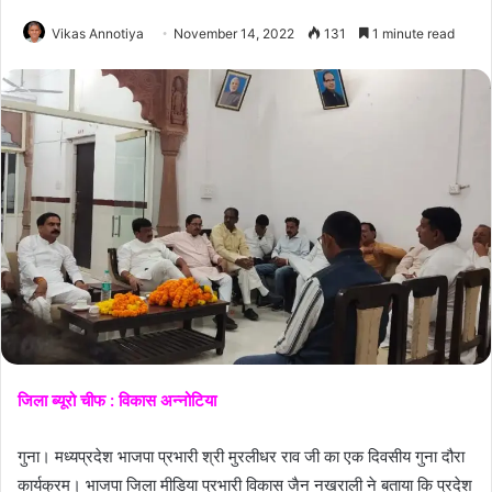
Vikas Annotiya
November 14, 2022
131
1 minute read
जिला ब्यूरो चीफ : विकास अन्नोटिया
गुना। मध्यप्रदेश भाजपा प्रभारी श्री मुरलीधर राव जी का एक दिवसीय गुना दौरा
कार्यक्रम। भाजपा जिला मीडिया प्रभारी विकास जैन नखराली ने बताया कि प्रदेश