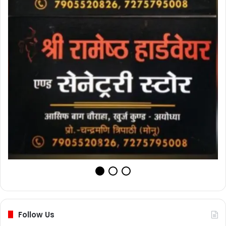
Follow Us