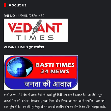
About Us
RNI NO. :
UPHIN/25/A1482
VEDANT TIMES
द्वारा संचालित
बस्ती टाइम्स 24 देश में सबसे तेजी से बढ़ती हुई हिंदी समाचार वेबसाइट है। जो हिंदी न्यूज
साइटों में सबसे अधिक विश्वसनीय, प्रामाणिक और निष्पक्ष समाचार अपने समर्पित पाठक वर्ग
तक पहुंचाती है। इसकी प्रतिबद्ध ऑनलाइन संपादकीय टीम हर रोज विशेष और विस्तृत कंटेंट