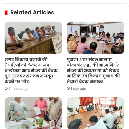
Related Articles
नगर निकाय चुनावों की
पुराना शहर मंडल भाजपा
तैयारियों को लेकर भाजपा
बीकानेर शहर की आत्मनिर्भर
बालोतरा शहर मंडल की बैठक,
मंडल की अवधारणा को लेकर
बूथ स्तर पर संगठन मजबूत
मासिक एवं निकाय चुनाव की
करने पर जोर
तैयारी बैठक सम्पन्न
11 hours ago
1 day ago