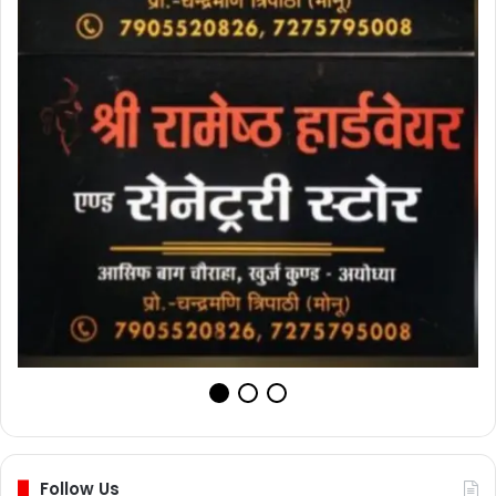
Follow Us