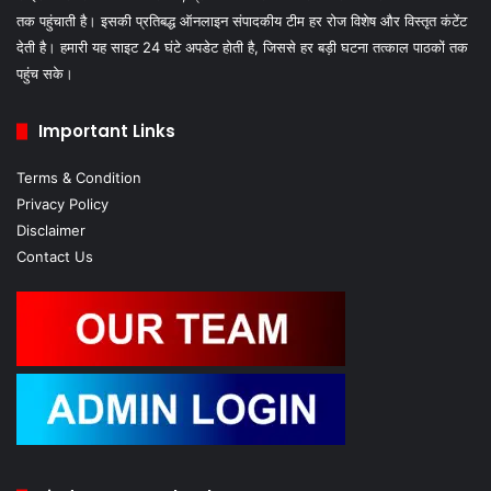
तक पहुंचाती है। इसकी प्रतिबद्ध ऑनलाइन संपादकीय टीम हर रोज विशेष और विस्तृत कंटेंट
देती है। हमारी यह साइट 24 घंटे अपडेट होती है, जिससे हर बड़ी घटना तत्काल पाठकों तक
पहुंच सके।
Important Links
Terms & Condition
Privacy Policy
Disclaimer
Contact Us