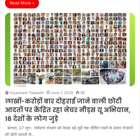
Read More »
Viyasmani Tripaathi
June 7, 2026
56
लाखों-करोड़ों बार दोहराई जाने वाली छोटी
आदतों पर केंद्रित रहा नेचर नीड्स यू अभियान,
18 देशों के लोग जुड़े
बागपत, 07 जून। पर्यावरण संरक्षण को केवल बड़े मुद्दों तक सीमित रखने के बजाय रोजमर्रा
की छोटी आदतों से…