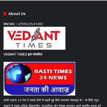
About Us
RNI NO. :
UPHIN/25/A1482
VEDANT TIMES
द्वारा संचालित
बस्ती टाइम्स 24 देश में सबसे तेजी से बढ़ती हुई हिंदी समाचार वेबसाइट है। जो हिंदी न्यूज
साइटों में सबसे अधिक विश्वसनीय, प्रामाणिक और निष्पक्ष समाचार अपने समर्पित पाठक वर्ग