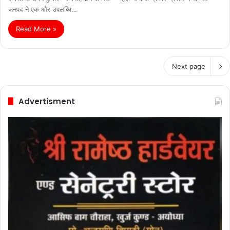
जनपद ने एक और उपलब्धि…
Read More »
Next page
Advertisment