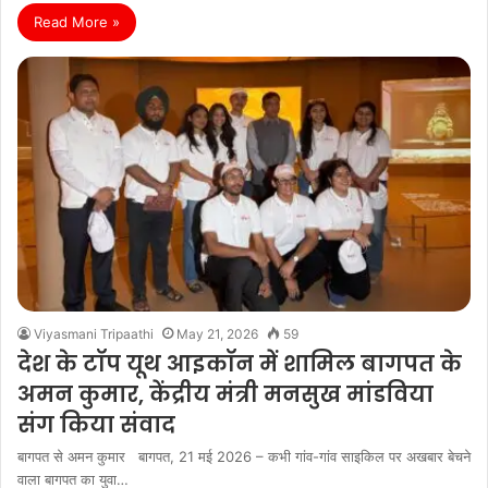
Read More »
Viyasmani Tripaathi
May 21, 2026
59
देश के टॉप यूथ आइकॉन में शामिल बागपत के
अमन कुमार, केंद्रीय मंत्री मनसुख मांडविया
संग किया संवाद
बागपत से अमन कुमार बागपत, 21 मई 2026 – कभी गांव-गांव साइकिल पर अखबार बेचने
वाला बागपत का युवा…