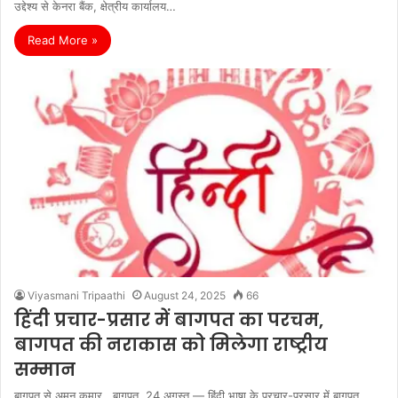
उद्देश्य से केनरा बैंक, क्षेत्रीय कार्यालय…
Read More »
Viyasmani Tripaathi
August 24, 2025
66
हिंदी प्रचार-प्रसार में बागपत का परचम,
बागपत की नराकास को मिलेगा राष्ट्रीय
सम्मान
बागपत से अमन कुमार बागपत, 24 अगस्त — हिंदी भाषा के प्रचार-प्रसार में बागपत