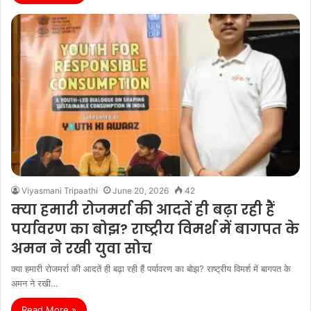
Viyasmani Tripaathi
June 20, 2026
42
क्या हमारी रोजमर्रा की आदतें ही बढ़ा रही हैं
पर्यावरण का बोझ? राष्ट्रीय विमर्श में बागपत के
अमन ने रखी युवा सोच
क्या हमारी रोजमर्रा की आदतें ही बढ़ा रही हैं पर्यावरण का बोझ? राष्ट्रीय विमर्श में बागपत के
अमन ने रखी…
Read More »