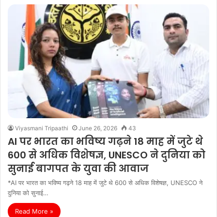
Viyasmani Tripaathi
June 26, 2026
43
AI पर भारत का भविष्य गढ़ने 18 माह में जुटे थे
600 से अधिक विशेषज्ञ, UNESCO ने दुनिया को
सुनाई बागपत के युवा की आवाज
*AI पर भारत का भविष्य गढ़ने 18 माह में जुटे थे 600 से अधिक विशेषज्ञ, UNESCO ने
दुनिया को सुनाई…
Read More »