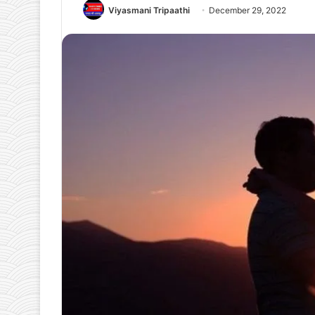
Viyasmani Tripaathi
December 29, 2022