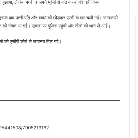
बुझाया, लेकिन पत्नी ने अपने प्रेमी से बात करना बंद नहीं किया।
 इसके बाद पत्नी पति और बच्चों को छोड़कर प्रेमी के घर चली गई। जानकारी
ारपीट की नौबत आ गई। सूचना पर पुलिस पहुंची और तीनों को थाने ले आई।
ीनों को एसीपी कोर्ट से जमानत मिल गई।
9795441508/7905219162