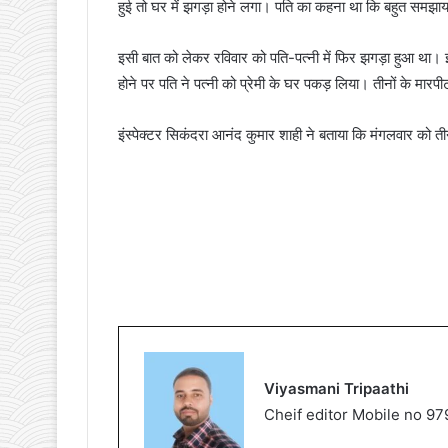
हुई तो घर में झगड़ा होने लगा। पति का कहना था कि बहुत समझाया 
इसी बात को लेकर रविवार को पति-पत्नी में फिर झगड़ा हुआ था।
होने पर पति ने पत्नी को प्रेमी के घर पकड़ लिया। तीनों के म
इंस्पेक्टर सिकंदरा आनंद कुमार शाही ने बताया कि मंगलवार को त
Viyasmani Tripaathi
Cheif editor Mobile no 