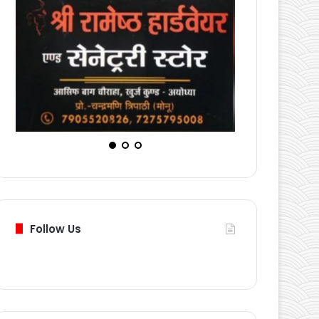
Follow Us