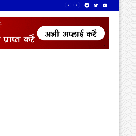
Facebook
Twitter
YouTube