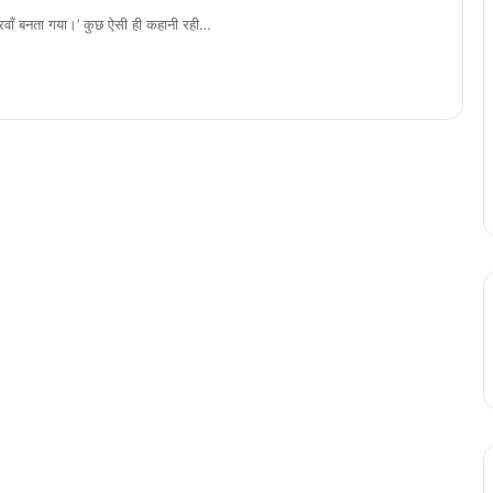
वाँ बनता गया।’ कुछ ऐसी ही कहानी रही…