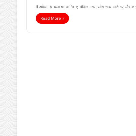
मैं अकेला ही चला था जानिब-ए-मंज़िल मगर, लोग साथ आते गए और कार
Read More »