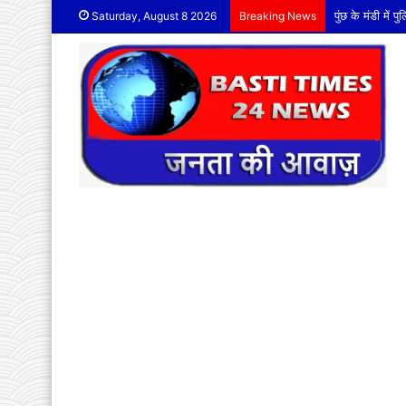
पुंछ के मंडी में
Saturday, August 8 2026
Breaking News