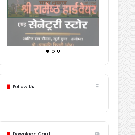
Follow Us