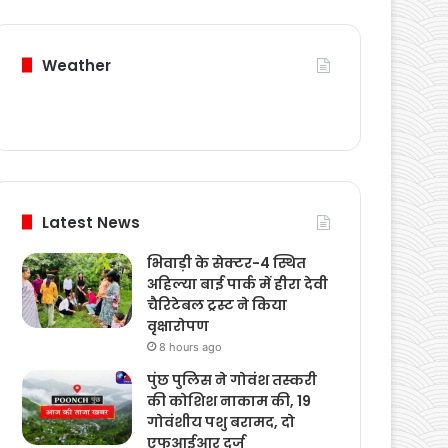
Weather
Latest News
भिवाड़ी के सेक्टर-4 स्थित
अहिल्या बाई पार्क में हीरा देवी
चैरिटेबल ट्रस्ट ने किया
वृक्षारोपण
8 hours ago
पुंछ पुलिस ने गोवंश तस्करी
की कोशिश नाकाम की, 19
गोवंशीय पशु बरामद, दो