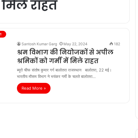
ें मिले राहत
ेश
Santosh Kumar Garg
May 22, 2024
182
श्रम विभाग की नियोजकों से अपील
श्रमिकों को गर्मी में मिले राहत
ब्यूरो चीफ संतोष कुमार गर्ग बालोतरा राजस्थान बालोतरा, 22 मई।
भारतीय मौसम विभाग ने भयंकर गर्मी के चलते बालोतरा…
Read More »