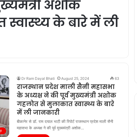
मुख्यमंत्री अशोक
्वास्थ्य के बारे में ली
Dr Ram Dayal Bhati
August 25, 2024
63
राजस्थान प्रदेश माली सैनी महासभा
के अध्यक्ष ने की पूर्व मुख्यमंत्री अशोक
गहलोत से मुलाकात स्वास्थ्य के बारे
में ली जानकारी
बीकानेर से डॉ. राम दयाल भाटी की रिपोर्ट राजस्थान प्रदेश माली सैनी
महासभा के अध्यक्ष ने की पूर्व मुख्यमंत्री अशोक…
ूज़