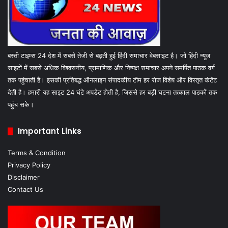
बस्ती टाइम्स 24 देश में सबसे तेजी से बढ़ती हुई हिंदी समाचार वेबसाइट है। जो हिंदी न्यूज
साइटों में सबसे अधिक विश्वसनीय, प्रामाणिक और निष्पक्ष समाचार अपने समर्पित पाठक वर्ग
तक पहुंचाती है। इसकी प्रतिबद्ध ऑनलाइन संपादकीय टीम हर रोज विशेष और विस्तृत कंटेंट
देती है। हमारी यह साइट 24 घंटे अपडेट होती है, जिससे हर बड़ी घटना तत्काल पाठकों तक
पहुंच सके।
Important Links
Terms & Condition
Privacy Policy
Disclaimer
Contact Us