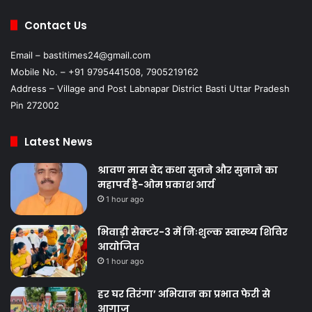
Contact Us
Email – bastitimes24@gmail.com
Mobile No. – +91 9795441508, 7905219162
Address – Village and Post Labnapar District Basti Uttar Pradesh
Pin 272002
Latest News
श्रावण मास वेद कथा सुनने और सुनाने का
महापर्व है-ओम प्रकाश आर्य
1 hour ago
भिवाड़ी सेक्टर-3 में निःशुल्क स्वास्थ्य शिविर
आयोजित
1 hour ago
हर घर तिरंगा’ अभियान का प्रभात फेरी से
आगाज