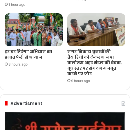
1 hour ago
हर घर तिरंगा’ अभियान का
नगर निकाय चुनावों की
प्रभात फेरी से आगाज
तैयारियों को लेकर भाजपा
बालोतरा शहर मंडल की बैठक,
3 hours ago
बूथ स्तर पर संगठन मजबूत
करने पर जोर
9 hours ago
Advertisment