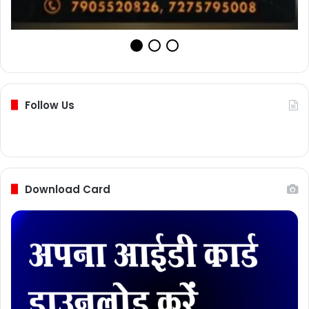
Follow Us
Download Card