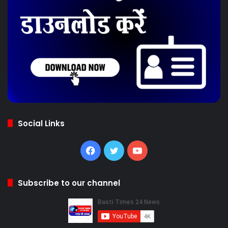
Social Links
Facebook
Twitter
YouTube
Subscribe to our channel