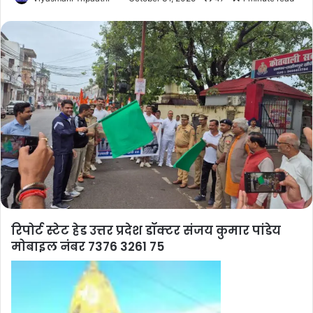
रिपोर्ट स्टेट हेड उत्तर प्रदेश डॉक्टर संजय कुमार पांडेय
मोबाइल नंबर 7376 3261 75