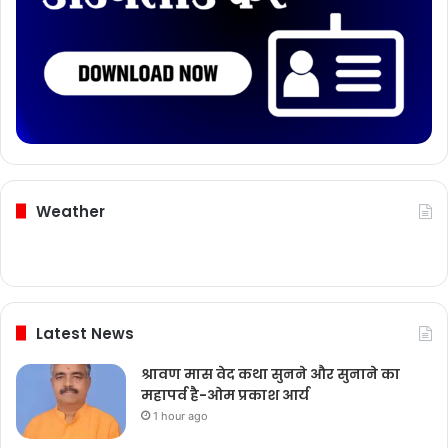
Weather
Latest News
श्रावण मास वेद कथा सुनने और सुनाने का
महापर्व है-ओम प्रकाश आर्य
1 hour ago