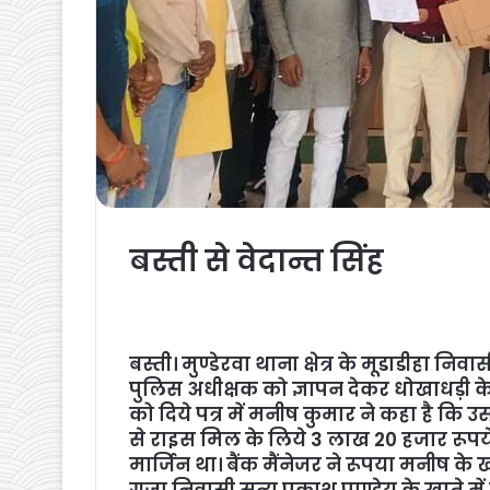
बस्ती से वेदान्त सिंह
बस्ती। मुण्डेरवा थाना क्षेत्र के मूडाडीहा
पुलिस अधीक्षक को ज्ञापन देकर धोखाधड़ी के
को दिये पत्र में मनीष कुमार ने कहा है कि
से राइस मिल के लिये 3 लाख 20 हजार रूप
मार्जिन था। बैंक मैंनेजर ने रूपया मनीष के 
गजा निवासी सत्य प्रकाश पाण्डेय के खाते 