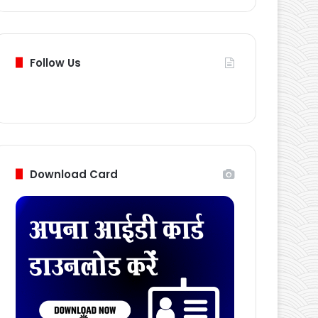
Follow Us
Download Card