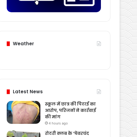
Weather
Latest News
स्कूल में छात्र की पिटाई का
आरोप, परिजनों ने कार्रवाई
की मांग
4 hours ago
रोटरी क्लब के ‘घेवरचंद