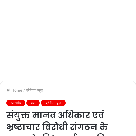
Home
/
ब्रेकिंग न्यूज़
झारखंड
देश
ब्रेकिंग न्यूज़
संयुक्त मानव अधिकार एवं
भ्रष्टाचार विरोधी संगठन के