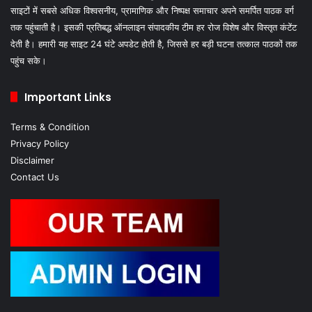
साइटों में सबसे अधिक विश्वसनीय, प्रामाणिक और निष्पक्ष समाचार अपने समर्पित पाठक वर्ग
तक पहुंचाती है। इसकी प्रतिबद्ध ऑनलाइन संपादकीय टीम हर रोज विशेष और विस्तृत कंटेंट
देती है। हमारी यह साइट 24 घंटे अपडेट होती है, जिससे हर बड़ी घटना तत्काल पाठकों तक
पहुंच सके।
Important Links
Terms & Condition
Privacy Policy
Disclaimer
Contact Us