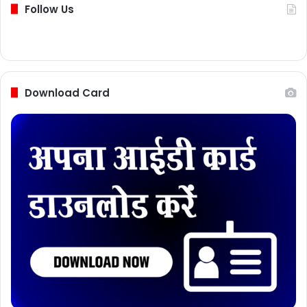
Follow Us
Download Card