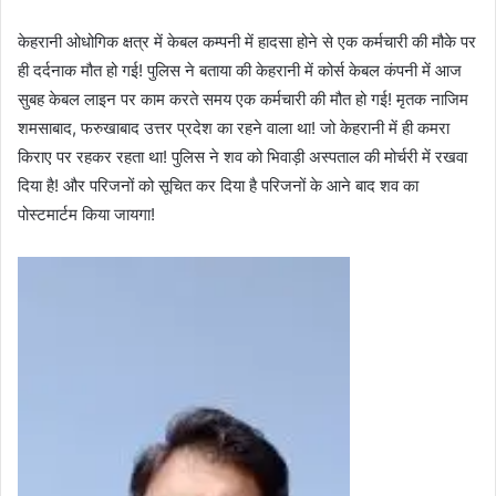
केहरानी ओधोगिक क्षत्र में केबल कम्पनी में हादसा होने से एक कर्मचारी की मौके पर
ही दर्दनाक मौत हो गई! पुलिस ने बताया की केहरानी में कोर्स केबल कंपनी में आज
सुबह केबल लाइन पर काम करते समय एक कर्मचारी की मौत हो गई! मृतक नाजिम
शमसाबाद, फरुखाबाद उत्तर प्रदेश का रहने वाला था! जो केहरानी में ही कमरा
किराए पर रहकर रहता था! पुलिस ने शव को भिवाड़ी अस्पताल की मोर्चरी में रखवा
दिया है! और परिजनों को सूचित कर दिया है परिजनों के आने बाद शव का
पोस्टमार्टम किया जायगा!