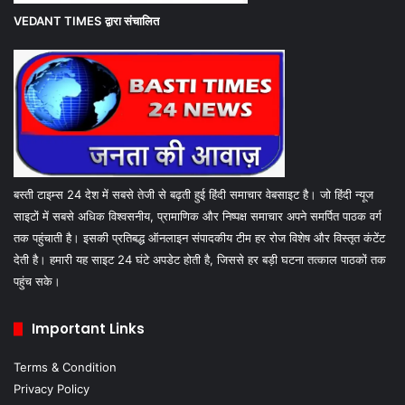
VEDANT TIMES
द्वारा संचालित
बस्ती टाइम्स 24 देश में सबसे तेजी से बढ़ती हुई हिंदी समाचार वेबसाइट है। जो हिंदी न्यूज
साइटों में सबसे अधिक विश्वसनीय, प्रामाणिक और निष्पक्ष समाचार अपने समर्पित पाठक वर्ग
तक पहुंचाती है। इसकी प्रतिबद्ध ऑनलाइन संपादकीय टीम हर रोज विशेष और विस्तृत कंटेंट
देती है। हमारी यह साइट 24 घंटे अपडेट होती है, जिससे हर बड़ी घटना तत्काल पाठकों तक
पहुंच सके।
Important Links
Terms & Condition
Privacy Policy