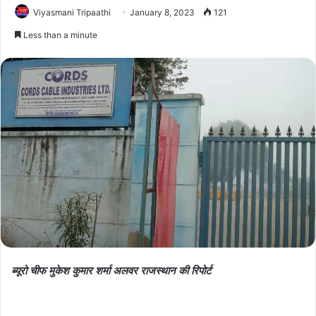
Viyasmani Tripaathi
January 8, 2023
121
Less than a minute
ब्यूरो चीफ मुकेश कुमार शर्मा अलवर राजस्थान की रिपोर्ट