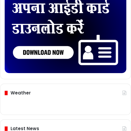
Weather
Latest News