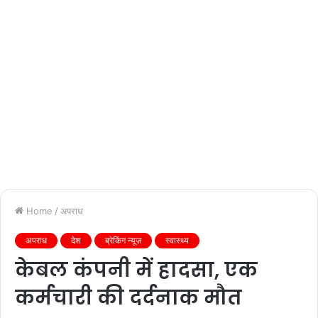
Home
/
अपराध
अपराध
देश
ब्रेकिंग न्यूज़
स्वास्थ्य
केबल कंपनी में हादसा, एक
कर्मचारी की दर्दनाक मौत