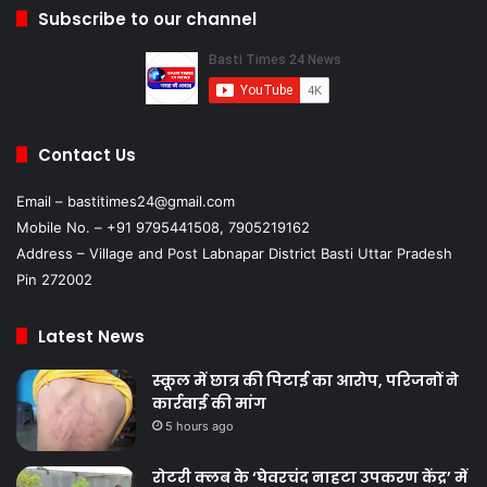
Subscribe to our channel
Contact Us
Email – bastitimes24@gmail.com
Mobile No. – +91 9795441508, 7905219162
Address – Village and Post Labnapar District Basti Uttar Pradesh
Pin 272002
Latest News
स्कूल में छात्र की पिटाई का आरोप, परिजनों ने
कार्रवाई की मांग
5 hours ago
रोटरी क्लब के ‘घेवरचंद नाहटा उपकरण केंद्र’ में