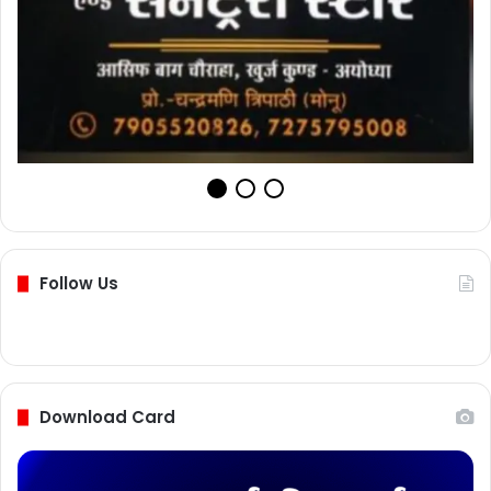
Follow Us
Download Card