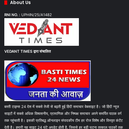
About Us
RNI NO. :
UPHIN/25/A1482
VEDANT TIMES
द्वारा संचालित
बस्ती टाइम्स 24 देश में सबसे तेजी से बढ़ती हुई हिंदी समाचार वेबसाइट है। जो हिंदी न्यूज
साइटों में सबसे अधिक विश्वसनीय, प्रामाणिक और निष्पक्ष समाचार अपने समर्पित पाठक वर्ग
तक पहुंचाती है। इसकी प्रतिबद्ध ऑनलाइन संपादकीय टीम हर रोज विशेष और विस्तृत कंटेंट
देती है। हमारी यह साइट 24 घंटे अपडेट होती है, जिससे हर बड़ी घटना तत्काल पाठकों तक