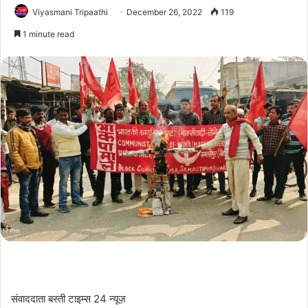
Viyasmani Tripaathi
December 26, 2022
119
1 minute read
संवाददाता बस्ती टाइम्स 24 न्यूज़