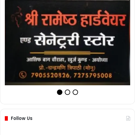
Follow Us