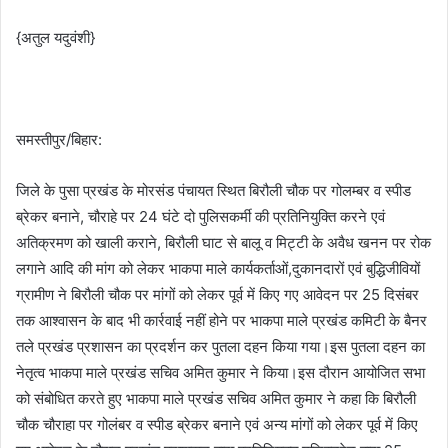
{अतुल यदुवंशी}
समस्तीपुर/बिहार:
जिले के पुसा प्रखंड के मोरसंड पंचायत स्थित बिरौली चौक पर गोलम्बर व स्पीड
ब्रेकर बनाने, चौराहे पर 24 घंटे दो पुलिसकर्मी की प्रतिनियुक्ति करने एवं
अतिक्रमण को खाली कराने, बिरौली घाट से बालू व मिट्टी के अवैध खनन पर रोक
लगाने आदि की मांग को लेकर भाकपा माले कार्यकर्ताओं,दुकानदारों एवं बुद्धिजीवियों
ग्रामीण ने बिरौली चौक पर मांगों को लेकर पूर्व में किए गए आवेदन पर 25 दिसंबर
तक आश्वासन के बाद भी कार्रवाई नहीं होने पर भाकपा माले प्रखंड कमिटी के बैनर
तले प्रखंड प्रशासन का प्रदर्शन कर पुतला दहन किया गया।इस पुतला दहन का
नेतृत्व भाकपा माले प्रखंड सचिव अमित कुमार ने किया।इस दौरान आयोजित सभा
को संबोधित करते हुए भाकपा माले प्रखंड सचिव अमित कुमार ने कहा कि बिरौली
चौक चौराहा पर गोलंबर व स्पीड ब्रेकर बनाने एवं अन्य मांगों को लेकर पूर्व में किए