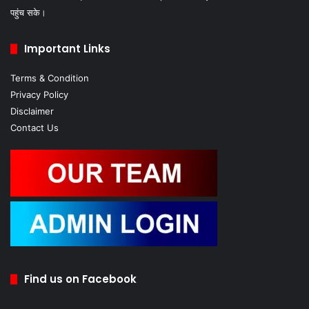
पहुंच सके।
Important Links
Terms & Condition
Privacy Policy
Disclaimer
Contact Us
Find us on Facebook