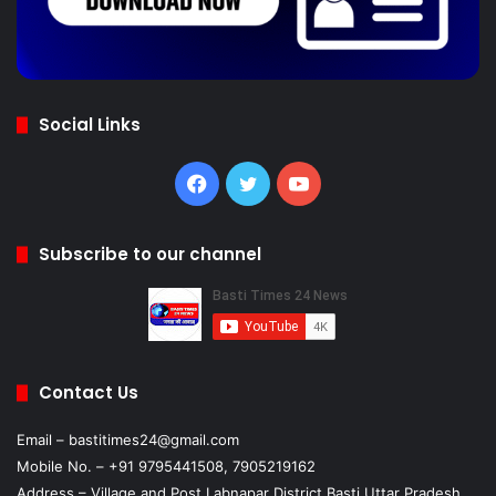
Social Links
Facebook
Twitter
YouTube
Subscribe to our channel
Contact Us
Email – bastitimes24@gmail.com