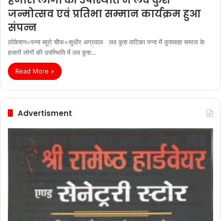
जन्मोत्सव एवं प्रतिभा सम्मान कार्यक्रम हुआ
संपन्न
लोकेशन=पन्ना ब्यूरो चीफ=सुधीर अग्रवाल लव कुश वाटिका पन्ना में कुशवाहा समाज के
हजारों लोगों की उपस्थिति में लव कुश…
Read More »
Advertisment