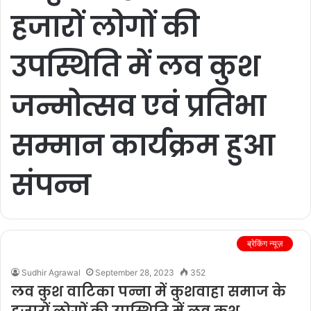
हजारों लोगों की
उपस्थिति में लव कुश
जन्मोत्सव एवं प्रतिभा
सम्मान कार्यक्रम हुआ
संपन्न
ब्रेकिंग न्यूज़
Sudhir Agrawal
September 28, 2023
352
लव कुश वाटिका पन्ना में कुशवाहा समाज के
हजारों लोगों की उपस्थिति में लव कुश