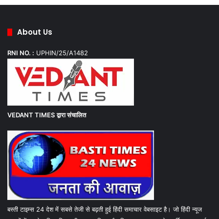
About Us
RNI NO. :
UPHIN/25/A1482
VEDANT TIMES
द्वारा संचालित