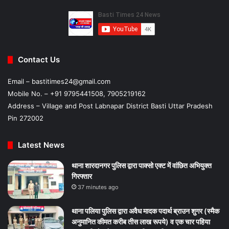
Contact Us
Email – bastitimes24@gmail.com
Mobile No. – +91 9795441508, 7905219162
Address – Village and Post Labnapar District Basti Uttar Pradesh
Pin 272002
Latest News
थाना शारदानगर पुलिस द्वारा पाक्सो एक्ट में वांछित अभियुक्त
गिरफ्तार
37 minutes ago
थाना पलिया पुलिस द्वारा अवैध मादक पदार्थ ब्राउन शुगर (स्मैक
अनुमानित कीमत करीब तीस लाख रूपये) व एक चार पहिया