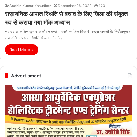
Sachin Kumar Kasudhan
December 28, 2023
120
रासायनिक आपात स्थिति से बचाव के लिए जिला की संयुक्त
रुप से कराया गया मॉक अभ्यास
संवाददाता सचिन कुमार कसौधन बस्ती बस्ती – जिलाधिकारी अंद्रा वामसी के निर्देशानुसार
रासायनिक आपात स्थिति से बचाव के लिए…
Read More »
Advertisment