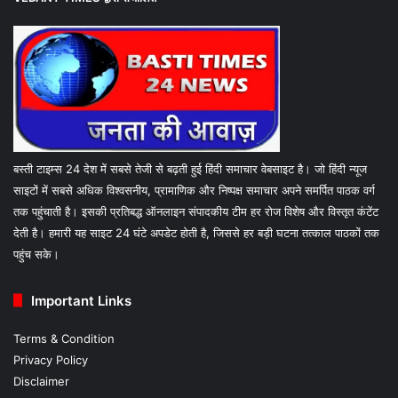
बस्ती टाइम्स 24 देश में सबसे तेजी से बढ़ती हुई हिंदी समाचार वेबसाइट है। जो हिंदी न्यूज
साइटों में सबसे अधिक विश्वसनीय, प्रामाणिक और निष्पक्ष समाचार अपने समर्पित पाठक वर्ग
तक पहुंचाती है। इसकी प्रतिबद्ध ऑनलाइन संपादकीय टीम हर रोज विशेष और विस्तृत कंटेंट
देती है। हमारी यह साइट 24 घंटे अपडेट होती है, जिससे हर बड़ी घटना तत्काल पाठकों तक
पहुंच सके।
Important Links
Terms & Condition
Privacy Policy
Disclaimer