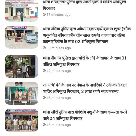
थाना शारदानगर पुलिस द्वारा पाक्सो एक्ट में वांछित अभियुक्त
गिरफ्तार
37 minutes ago
थाना पलिया पुलिस द्वारा अवैध मादक पदार्थ ब्राउन शुगर (स्मैक
अनुमानित कीमत करीब तीस लाख रूपये) व एक चार पहिया
वाहन इटियोस के साथ 02 अभियुक्त गिरफ्तार
39 minutes ago
थाना नीमगांव पुलिस द्वारा चोरी के लोहे के सामान के साथ 01
वांछित अभियुक्त गिरफ्तार
42 minutes ago
नागमणि’ देने के नाम पर नेपाल के नागरिकों से ठगी करने वाला
शातिर अभियुक्त गिरफ्तार, 3 लाख रुपये नकद बरामद
46 minutes ago
थाना खीरी पुलिस द्वारा गोवंशीय पशुओं के साथ क्रूरता करने
वाले 04 अभियुक्त गिरफ्तार
48 minutes ago