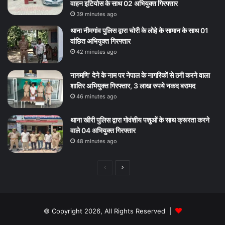
वाहन इटियोस के साथ 02 अभियुक्त गिरफ्तार
39 minutes ago
थाना नीमगांव पुलिस द्वारा चोरी के लोहे के सामान के साथ 01
वांछित अभियुक्त गिरफ्तार
42 minutes ago
नागमणि’ देने के नाम पर नेपाल के नागरिकों से ठगी करने वाला
शातिर अभियुक्त गिरफ्तार, 3 लाख रुपये नकद बरामद
46 minutes ago
थाना खीरी पुलिस द्वारा गोवंशीय पशुओं के साथ क्रूरता करने
वाले 04 अभियुक्त गिरफ्तार
48 minutes ago
Previous
Next
page
page
© Copyright 2026, All Rights Reserved |