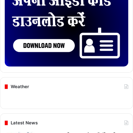
Weather
Latest News