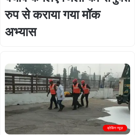
रुप से कराया गया मॉक
अभ्यास
ब्रेकिंग न्यूज़