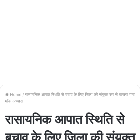
Home
/
रासायनिक आपात स्थिति से बचाव के लिए जिला की संयुक्त रुप से कराया गया
मॉक अभ्यास
रासायनिक आपात स्थिति से
बचाव के लिए जिला की संयुक्त