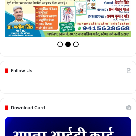
Follow Us
Download Card