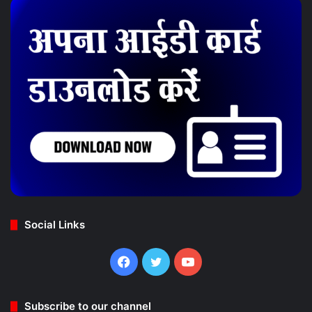
Social Links
Facebook
Twitter
YouTube
Subscribe to our channel