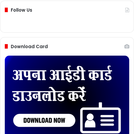
Follow Us
Download Card