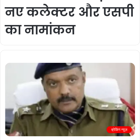
नए कलेक्टर और एसपी
का नामांकन
ब्रेकिंग न्यूज़