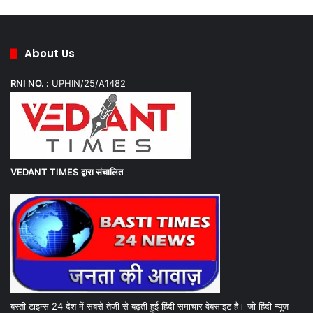
About Us
RNI NO. :
UPHIN/25/A1482
VEDANT TIMES
द्वारा संचालित
बस्ती टाइम्स 24 देश में सबसे तेजी से बढ़ती हुई हिंदी समाचार वेबसाइट है। जो हिंदी न्यूज