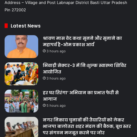
Address – Village and Post Labnapar District Basti Uttar Pradesh
Pin 272002
Latest News
श्रावण मास वेद कथा सुनने और सुनाने का
महापर्व है-ओम प्रकाश आर्य
3 hours ago
भिवाड़ी सेक्टर-3 में निःशुल्क स्वास्थ्य शिविर
आयोजित
3 hours ago
हर घर तिरंगा’ अभियान का प्रभात फेरी से
आगाज
5 hours ago
नगर निकाय चुनावों की तैयारियों को लेकर
भाजपा बालोतरा शहर मंडल की बैठक, बूथ स्तर
पर संगठन मजबूत करने पर जोर