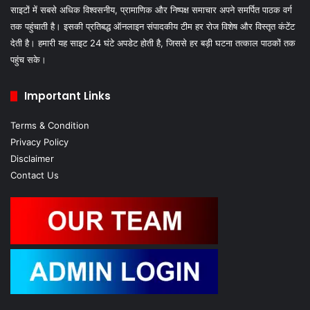
साइटों में सबसे अधिक विश्वसनीय, प्रामाणिक और निष्पक्ष समाचार अपने समर्पित पाठक वर्ग
तक पहुंचाती है। इसकी प्रतिबद्ध ऑनलाइन संपादकीय टीम हर रोज विशेष और विस्तृत कंटेंट
देती है। हमारी यह साइट 24 घंटे अपडेट होती है, जिससे हर बड़ी घटना तत्काल पाठकों तक
पहुंच सके।
Important Links
Terms & Condition
Privacy Policy
Disclaimer
Contact Us