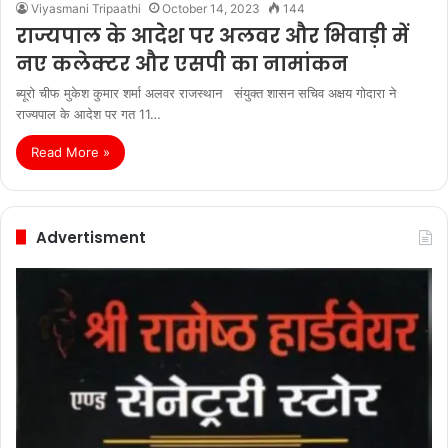
Viyasmani Tripaathi
October 14, 2023
144
राज्यपाल के आदेश पर अलवर और भिवाड़ी में
नए कलेक्टर और एसपी का नामांकन
ब्यूरो चीफ मुकेश कुमार शर्मा अलवर राजस्थान संयुक्त शासन सचिव अक्षय गोदारा ने
राज्यपाल के आदेश पर गत 11…
Read More »
Advertisment