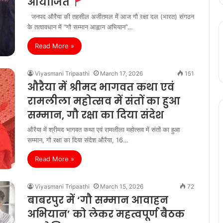
आयोजित
जनपद औरैया की तहसील अजीतमल में आज गौ रक्षा दल (भारत) संगठन
के तत्वावधान में “गौ सम्मान आह्वान अभियान”…
Read More »
Viyasmani Tripaathi
March 17, 2026
151
औरैया में श्रीमद भागवत कथा एवं
रामलीला महोत्सव में संतों का हुआ
सम्मान, गौ रक्षा का दिया संदेश
औरैया में श्रीमद भागवत कथा एवं रामलीला महोत्सव में संतों का हुआ
सम्मान, गौ रक्षा का दिया संदेश औरैया, 16…
Read More »
Viyasmani Tripaathi
March 15, 2026
72
बाबरपुर में ‘गौ सम्मान आवाहन
अभियान’ को लेकर महत्वपूर्ण बैठक