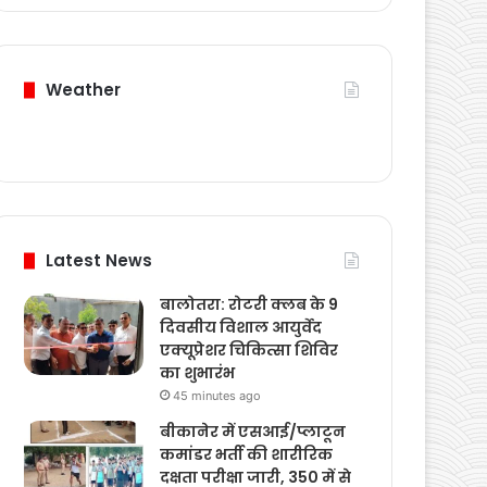
Weather
Latest News
बालोतरा: रोटरी क्लब के 9
दिवसीय विशाल आयुर्वेद
एक्यूप्रेशर चिकित्सा शिविर
का शुभारंभ
45 minutes ago
बीकानेर में एसआई/प्लाटून
कमांडर भर्ती की शारीरिक
दक्षता परीक्षा जारी, 350 में से