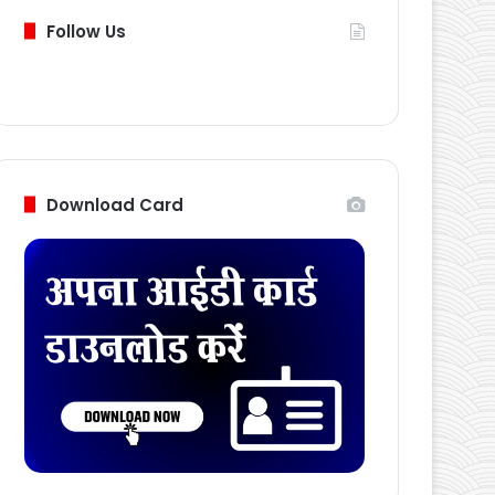
Follow Us
Download Card