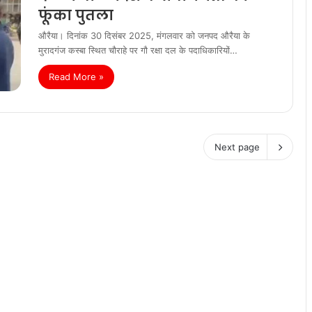
फूंका पुतला
औरैया। दिनांक 30 दिसंबर 2025, मंगलवार को जनपद औरैया के
मुरादगंज कस्बा स्थित चौराहे पर गौ रक्षा दल के पदाधिकारियों…
Read More »
Next page