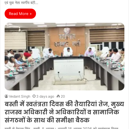
एवं युवा नेता स्वर्गीय बंटी…
Read More »
Vedant Singh
3 days ago
20
बस्ती में स्वतंत्रता दिवस की तैयारियां तेज, मुख्य
राजस्व अधिकारी ने अधिकारियों व सामाजिक
संगठनों के साथ की समीक्षा बैठक
बस्ती से वेदान्त सिंह बस्ती, 5 अगस्त। आगामी 15 अगस्त 2026 को स्वतंत्रता दिवस