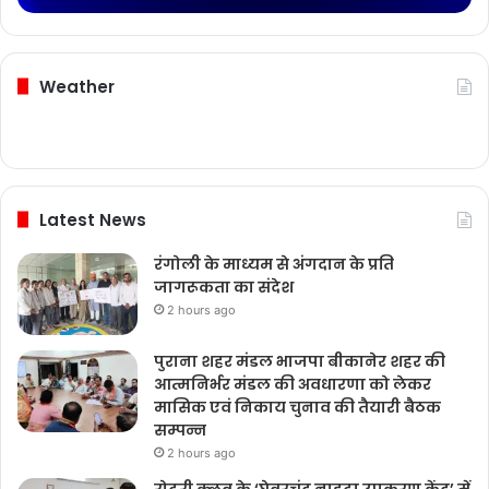
Weather
Latest News
रंगोली के माध्यम से अंगदान के प्रति
जागरूकता का संदेश
2 hours ago
पुराना शहर मंडल भाजपा बीकानेर शहर की
आत्मनिर्भर मंडल की अवधारणा को लेकर
मासिक एवं निकाय चुनाव की तैयारी बैठक
सम्पन्न
2 hours ago