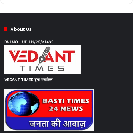
About Us
RNI NO. :
UPHIN/25/A1482
VEDANT TIMES
द्वारा संचालित