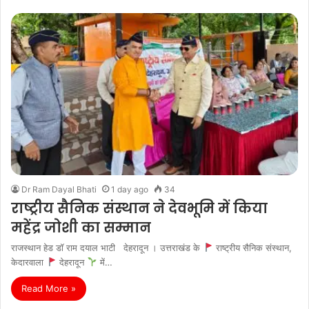
Dr Ram Dayal Bhati
1 day ago
34
राष्ट्रीय सैनिक संस्थान ने देवभूमि में किया
महेंद्र जोशी का सम्मान
राजस्थान हेड डॉ राम दयाल भाटी देहरादून । उत्तराखंड के
राष्ट्रीय सैनिक संस्थान,
केदारवाला
देहरादून
में…
Read More »