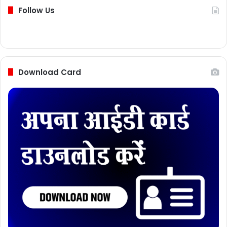
Follow Us
Download Card