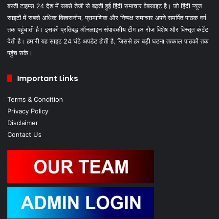
बस्ती टाइम्स 24 देश में सबसे तेजी से बढ़ती हुई हिंदी समाचार वेबसाइट है। जो हिंदी न्यूज
साइटों में सबसे अधिक विश्वसनीय, प्रामाणिक और निष्पक्ष समाचार अपने समर्पित पाठक वर्ग
तक पहुंचाती है। इसकी प्रतिबद्ध ऑनलाइन संपादकीय टीम हर रोज विशेष और विस्तृत कंटेंट
देती है। हमारी यह साइट 24 घंटे अपडेट होती है, जिससे हर बड़ी घटना तत्काल पाठकों तक
पहुंच सके।
Important Links
Terms & Condition
Privacy Policy
Disclaimer
Contact Us