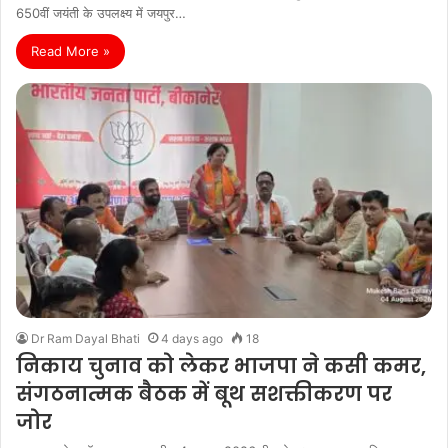
650वीं जयंती के उपलक्ष्य में जयपुर…
Read More »
Dr Ram Dayal Bhati
4 days ago
18
निकाय चुनाव को लेकर भाजपा ने कसी कमर,
संगठनात्मक बैठक में बूथ सशक्तीकरण पर
जोर