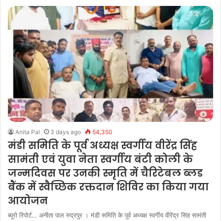
Anita Pal
3 days ago
54,350
मंडी समिति के पूर्व अध्यक्ष स्वर्गीय वीरेंद्र सिंह
सामंती एवं युवा नेता स्वर्गीय बंटी कोली के
जन्मदिवस पर उनकी स्मृति में चैरिटेबल ब्लड
बैंक में स्वैच्छिक रक्तदान शिविर का किया गया
आयोजन
ब्यूरो रिपोर्ट… अनीता पाल रुद्रपुर । मंडी समिति के पूर्व अध्यक्ष स्वर्गीय वीरेंद्र सिंह सामंती