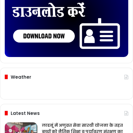
Weather
Latest News
लाडनूं में अणुव्रत सेवा सारथी योजना के तहत
बच्चों को नैतिक शिक्षा व पर्यावरण संरक्षण का