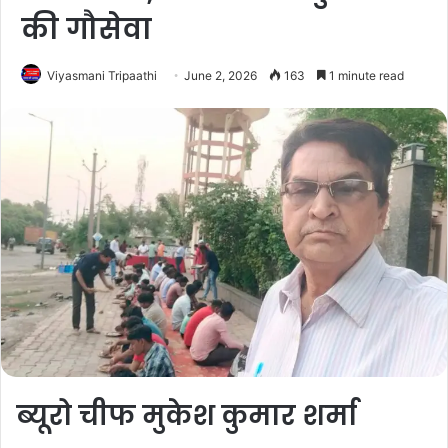
की गौसेवा
Viyasmani Tripaathi
June 2, 2026
163
1 minute read
ब्यूरो चीफ मुकेश कुमार शर्मा