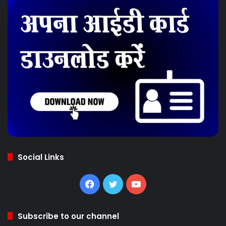
Social Links
Facebook
Twitter
YouTube
Subscribe to our channel