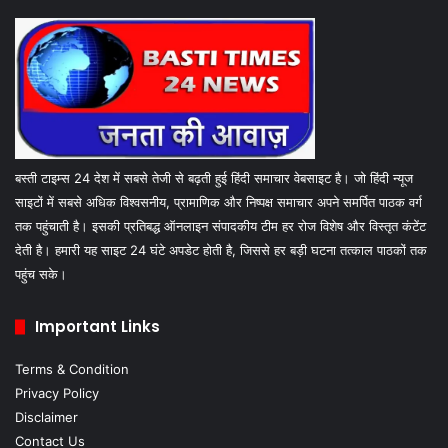
बस्ती टाइम्स 24 देश में सबसे तेजी से बढ़ती हुई हिंदी समाचार वेबसाइट है। जो हिंदी न्यूज
साइटों में सबसे अधिक विश्वसनीय, प्रामाणिक और निष्पक्ष समाचार अपने समर्पित पाठक वर्ग
तक पहुंचाती है। इसकी प्रतिबद्ध ऑनलाइन संपादकीय टीम हर रोज विशेष और विस्तृत कंटेंट
देती है। हमारी यह साइट 24 घंटे अपडेट होती है, जिससे हर बड़ी घटना तत्काल पाठकों तक
पहुंच सके।
Important Links
Terms & Condition
Privacy Policy
Disclaimer
Contact Us