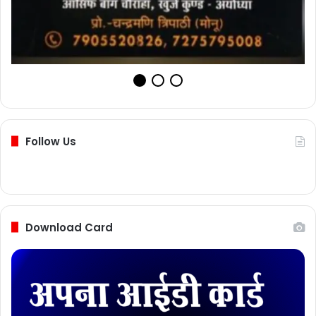
Follow Us
Download Card