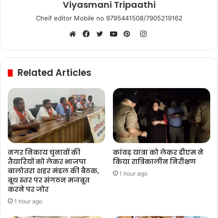
Viyasmani Tripaathi
Cheif editor Mobile no 9795441508/7905219162
Instagram
Website
Facebook
Twitter
YouTube
Pinterest
Related Articles
नगर निकाय चुनावों की
कांवड़ यात्रा को लेकर डीएम ने
तैयारियों को लेकर भाजपा
किया रात्रिकालीन निरीक्षण
बालोतरा शहर मंडल की बैठक,
1 hour ago
बूथ स्तर पर संगठन मजबूत
करने पर जोर
1 hour ago