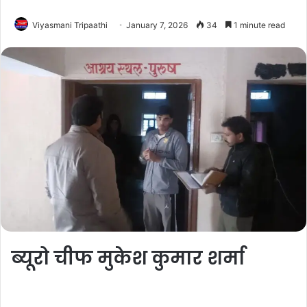
Viyasmani Tripaathi
January 7, 2026
34
1 minute read
ब्यूरो चीफ मुकेश कुमार शर्मा