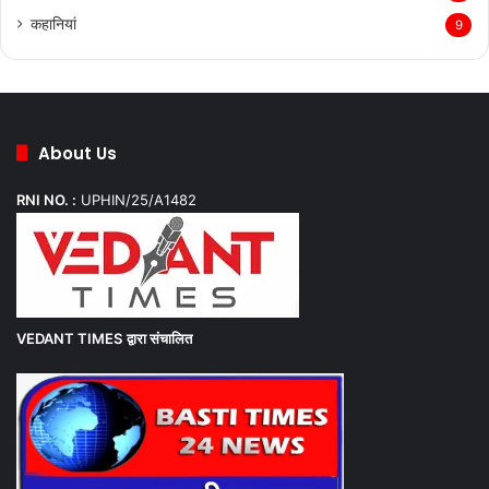
कहानियां
9
About Us
RNI NO. :
UPHIN/25/A1482
VEDANT TIMES
द्वारा संचालित