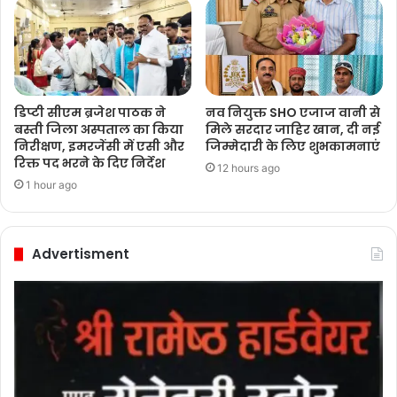
डिप्टी सीएम ब्रजेश पाठक ने
नव नियुक्त SHO एजाज वानी से
बस्ती जिला अस्पताल का किया
मिले सरदार जाहिर खान, दी नई
निरीक्षण, इमरजेंसी में एसी और
जिम्मेदारी के लिए शुभकामनाएं
रिक्त पद भरने के दिए निर्देश
12 hours ago
1 hour ago
Advertisment