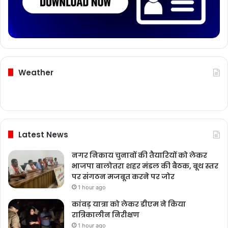
Weather
Latest News
नगर निकाय चुनावों की तैयारियों को लेकर
भाजपा बालोतरा शहर मंडल की बैठक, बूथ स्तर
पर संगठन मजबूत करने पर जोर
1 hour ago
कांवड़ यात्रा को लेकर डीएम ने किया
रात्रिकालीन निरीक्षण
1 hour ago