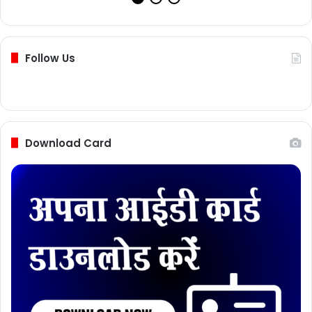
Follow Us
Download Card