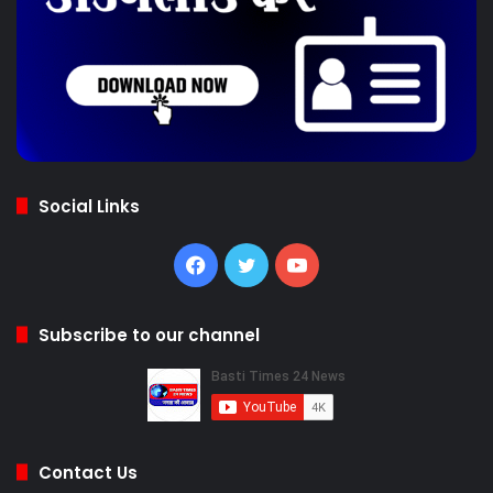
Social Links
Facebook
Twitter
YouTube
Subscribe to our channel
Contact Us