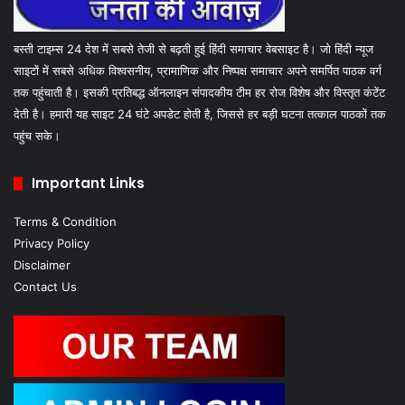
बस्ती टाइम्स 24 देश में सबसे तेजी से बढ़ती हुई हिंदी समाचार वेबसाइट है। जो हिंदी न्यूज
साइटों में सबसे अधिक विश्वसनीय, प्रामाणिक और निष्पक्ष समाचार अपने समर्पित पाठक वर्ग
तक पहुंचाती है। इसकी प्रतिबद्ध ऑनलाइन संपादकीय टीम हर रोज विशेष और विस्तृत कंटेंट
देती है। हमारी यह साइट 24 घंटे अपडेट होती है, जिससे हर बड़ी घटना तत्काल पाठकों तक
पहुंच सके।
Important Links
Terms & Condition
Privacy Policy
Disclaimer
Contact Us