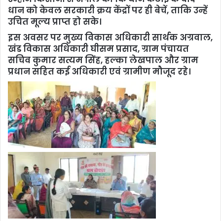
धान को केवल सरकारी क्रय केंद्रों पर ही बेचें, ताकि उन्हें
उचित मूल्य प्राप्त हो सके।
इस अवसर पर मुख्य विकास अधिकारी सार्थक अग्रवाल,
खंड विकास अधिकारी घीसम प्रसाद, ग्राम पंचायत
सचिव कुमार सत्यम सिंह, हल्का लेखपाल और ग्राम
प्रधान सहित कई अधिकारी एवं ग्रामीण मौजूद रहे।