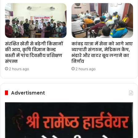
संरक्षित खेती से बढ़ेगी किसानों
कांवड़ यात्रा में सेवा को आगे आए
की आय, कृषि विज्ञान केन्द्र
व्यापारी संगठन, मेडिकल कैंप,
बस्ती में पांच दिवसीय प्रशिक्षण
भंडारे और वाटर बूथ लगाने का
संपन्न
निर्णय
2 hours ago
2 hours ago
Advertisment