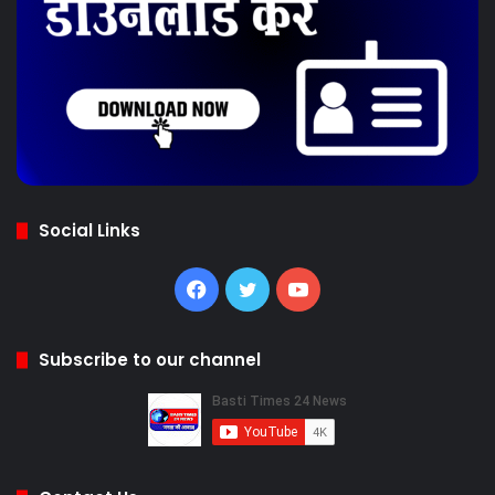
Social Links
Facebook
Twitter
YouTube
Subscribe to our channel