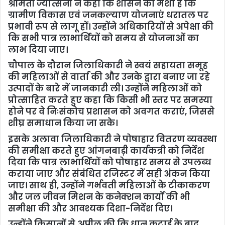
श्रीमती ज्योत्सना ने कहा कि शासन की मंशा है कि
ग्रामीण विकास एवं जनकल्याण योजनाएं धरातल पर
प्रभावी रूप से लागू हों। उन्होंने अधिकारियों से अपेक्षा की
कि सभी पात्र लाभार्थियों को समय से योजनाओं का
लाभ दिया जाए।
चौपाल के दौरान जिलाधिकारी ने स्वयं सहायता समूह
की महिलाओं से वार्ता की और उनके द्वारा बनाए जा रहे
उत्पादों के बारे में जानकारी ली। उन्होंने महिलाओं को
प्रोत्साहित करते हुए कहा कि किसी भी स्तर पर समस्या
होने पर वे निःसंकोच प्रशासन को अवगत कराएं, जिससे
शीघ्र समाधान किया जा सके।
इसके अलावा जिलाधिकारी ने पोषाहार वितरण व्यवस्था
की समीक्षा करते हुए आंगनबाड़ी कार्यकत्री को निर्देश
दिया कि पात्र लाभार्थियों को पोषाहार समय से उपलब्ध
कराया जाए और संबंधित रजिस्टर में सही अंकन किया
जाए। साथ ही, उन्होंने गर्भवती महिलाओं के टीकाकरण
और जल जीवन मिशन के कनेक्शन कार्यों की भी
समीक्षा की और आवश्यक दिशा-निर्देश दिए।
उन्होंने किसानों से अपील की कि धान कटाई के बाद