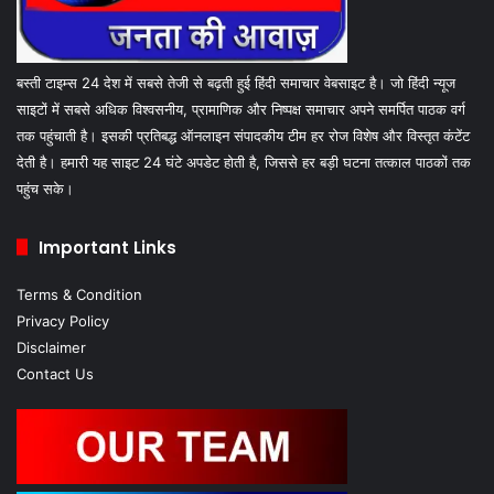
बस्ती टाइम्स 24 देश में सबसे तेजी से बढ़ती हुई हिंदी समाचार वेबसाइट है। जो हिंदी न्यूज
साइटों में सबसे अधिक विश्वसनीय, प्रामाणिक और निष्पक्ष समाचार अपने समर्पित पाठक वर्ग
तक पहुंचाती है। इसकी प्रतिबद्ध ऑनलाइन संपादकीय टीम हर रोज विशेष और विस्तृत कंटेंट
देती है। हमारी यह साइट 24 घंटे अपडेट होती है, जिससे हर बड़ी घटना तत्काल पाठकों तक
पहुंच सके।
Important Links
Terms & Condition
Privacy Policy
Disclaimer
Contact Us