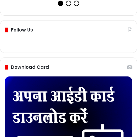
Follow Us
Download Card