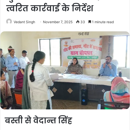
त्वरित कार्रवाई के निर्देश
Vedant Singh
November 7, 2025
33
1 minute read
बस्ती से वेदान्त सिंह