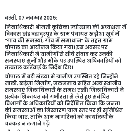
बस्ती, 07 नवम्बर 2025:
जिलाधिकारी श्रीमती कृत्तिका ज्योत्सना की अध्यक्षता में
विकास खंड बहादुरपुर के ग्राम पंचायत खड़ौआ खुर्द में
“गांव की समस्या, गांव में समाधान” के तहत ग्राम
चौपाल का आयोजन किया गया। इस अवसर पर
जिलाधिकारी ने ग्रामीणों से सीधे संवाद कर उनकी
समस्याएं सुनीं और मौके पर उपस्थित अधिकारियों को
तत्काल कार्रवाई के निर्देश दिए।
चौपाल में बड़ी संख्या में ग्रामीण उपस्थित रहे जिन्होंने
नाली, खड़ंजा निर्माण, जलजमाव सहित अन्य स्थानीय
समस्याएं जिलाधिकारी के समक्ष रखीं। जिलाधिकारी ने
प्रत्येक शिकायत को गंभीरता से लेते हुए संबंधित
विभागों के अधिकारियों को निर्देशित किया कि जनता
की समस्याओं का निस्तारण ग्राम स्तर पर ही सुनिश्चित
किया जाए, ताकि आम नागरिकों को कार्यालयों के
चक्कर न लगाने पड़ें।