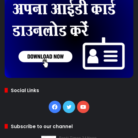
Social Links
Facebook
Twitter
YouTube
Subscribe to our channel