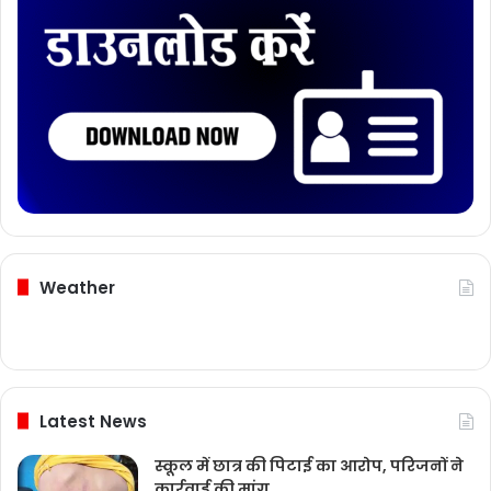
Weather
Latest News
स्कूल में छात्र की पिटाई का आरोप, परिजनों ने
कार्रवाई की मांग