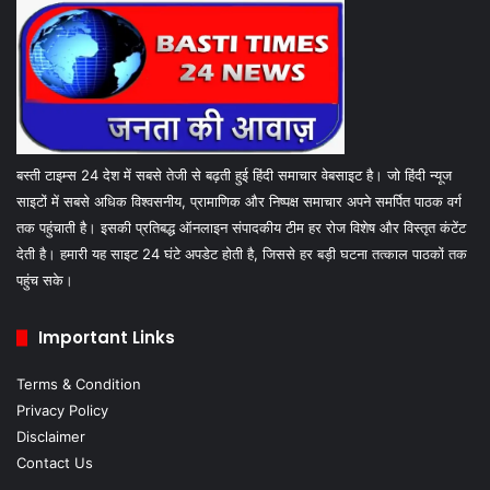
बस्ती टाइम्स 24 देश में सबसे तेजी से बढ़ती हुई हिंदी समाचार वेबसाइट है। जो हिंदी न्यूज
साइटों में सबसे अधिक विश्वसनीय, प्रामाणिक और निष्पक्ष समाचार अपने समर्पित पाठक वर्ग
तक पहुंचाती है। इसकी प्रतिबद्ध ऑनलाइन संपादकीय टीम हर रोज विशेष और विस्तृत कंटेंट
देती है। हमारी यह साइट 24 घंटे अपडेट होती है, जिससे हर बड़ी घटना तत्काल पाठकों तक
पहुंच सके।
Important Links
Terms & Condition
Privacy Policy
Disclaimer
Contact Us