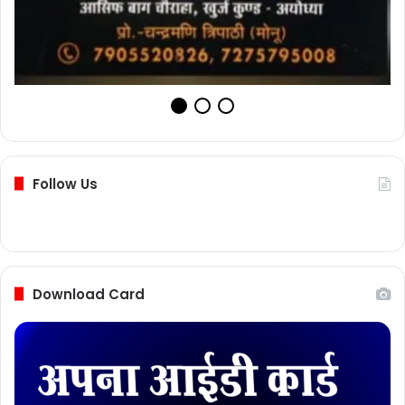
Follow Us
Download Card