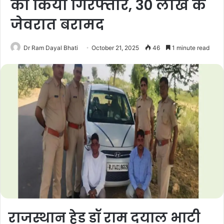
को किया गिरफ्तार, 30 लाख के
जेवरात बरामद
Dr Ram Dayal Bhati
October 21, 2025
46
1 minute read
राजस्थान हेड डॉ राम दयाल भाटी