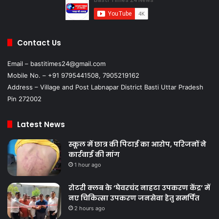
Contact Us
Email – bastitimes24@gmail.com
Mobile No. – +91 9795441508, 7905219162
Address – Village and Post Labnapar District Basti Uttar Pradesh
Pin 272002
Latest News
स्कूल में छात्र की पिटाई का आरोप, परिजनों ने
कार्रवाई की मांग
1 hour ago
रोटरी क्लब के ‘घेवरचंद नाहटा उपकरण केंद्र’ में
नए चिकित्सा उपकरण जनसेवा हेतु समर्पित
2 hours ago