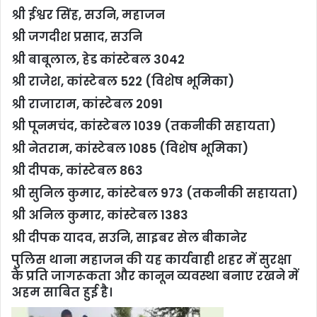
श्री ईश्वर सिंह, सउनि, महाजन
श्री जगदीश प्रसाद, सउनि
श्री बाबूलाल, हेड कांस्टेबल 3042
श्री राजेश, कांस्टेबल 522 (विशेष भूमिका)
श्री राजाराम, कांस्टेबल 2091
श्री पूनमचंद, कांस्टेबल 1039 (तकनीकी सहायता)
श्री नेतराम, कांस्टेबल 1085 (विशेष भूमिका)
श्री दीपक, कांस्टेबल 863
श्री सुनिल कुमार, कांस्टेबल 973 (तकनीकी सहायता)
श्री अनिल कुमार, कांस्टेबल 1383
श्री दीपक यादव, सउनि, साइबर सेल बीकानेर
पुलिस थाना महाजन की यह कार्यवाही शहर में सुरक्षा
के प्रति जागरूकता और कानून व्यवस्था बनाए रखने में
अहम साबित हुई है।