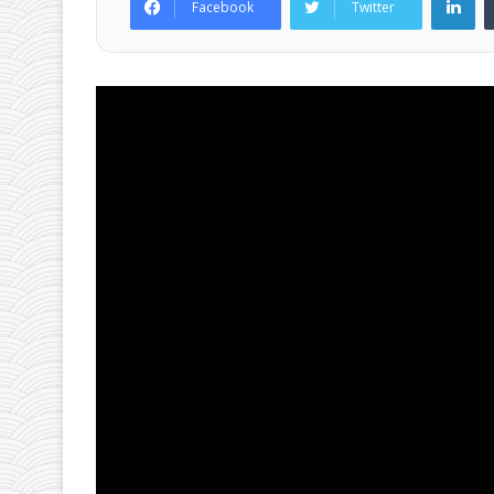
Facebook
Twitter