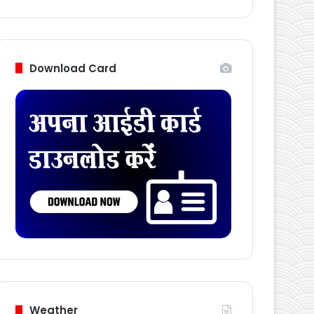
Download Card
Weather