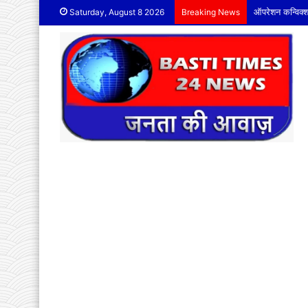
लाडनूं में अणुव्
Saturday, August 8 2026
Breaking News