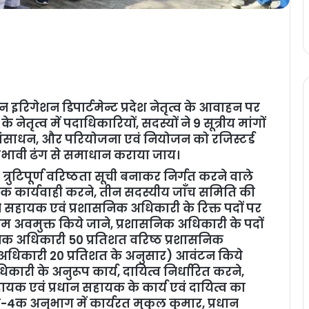
रिगेशन डिपार्टमेन्ट प्रदेश नेतृत्व के आवाहन पर
नेतृत्व में पदाधिकारियों, सदस्यों ने 9 सूत्रीय मांगों
संसाधन, और परियोजना एवं नियोजन को रजिस्टर्ड
प्रभावी ढंग से समाधान कराया जाय।
, त्रुटिपूर्ण वरिष्ठता सूची बनाकर निर्गत करने वाले
मक कार्यवाही करने, तीन सदस्यीय जाँच समिति की
ान सहायक एवं प्रशासनिक अधिकारी के रिक्त पदों पर
े नाम अवमुक्त किये जाने, प्रशासनिक अधिकारी के पदों
िक अधिकारी 50 प्रतिशत वरिष्ठ प्रशासनिक
 अधिकारी 20 प्रतिशत के अनुसार) आवंटन किये
ारी के अनुरूप कार्य, दायित्व निर्धारित करने,
यक एवं प्रधान सहायक के कार्य एवं दायित्व का
-4क अनुभाग में कार्यरत मुकुल कुमार, प्रधान