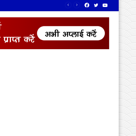
Facebook
Twitter
YouTube