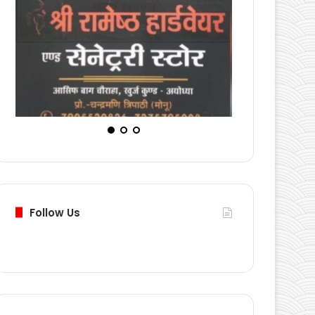
Follow Us