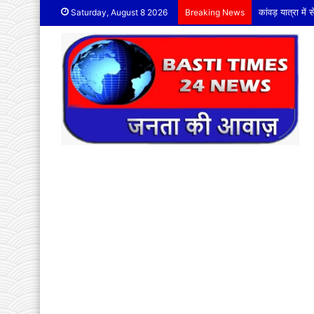
कांवड़ यात्रा मे
Saturday, August 8 2026
Breaking News