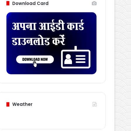
Download Card
Weather