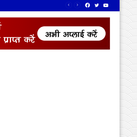
Facebook
Twitter
YouTube