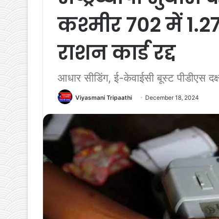
कश्मीर 702 में 1.
राशन कार्ड रद्द
आधार सीडिंग, ई-केवाईसी बूस्ट पीडीएस दक्
Viyasmani Tripaathi
December 18, 2024