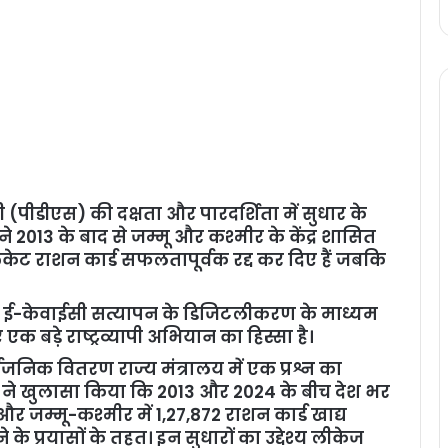
 (पीडीएस) की दक्षता और पारदर्शिता में सुधार के
 2013 के बाद से जम्मू और कश्मीर के केंद्र शासित
िकेट राशन कार्ड सफलतापूर्वक रद्द कर दिए हैं जबकि
और ई-केवाईसी सत्यापन के डिजिटलीकरण के माध्यम
क बड़े राष्ट्रव्यापी अभियान का हिस्सा है।
वजनिक वितरण राज्य मंत्रालय में एक प्रश्न का
या ने खुलासा किया कि 2013 और 2024 के बीच देश भर
ं और जम्मू-कश्मीर में 1,27,872 राशन कार्ड खाद्य
के प्रयासों के तहत। इन सुधारों का उद्देश्य लीकेज