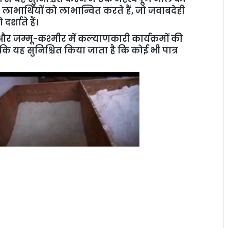
ी लाभार्थियों को लाभान्वित करते हैं, जो जवाबदेही
्शाते हैं।
 और जम्मू-कश्मीर में कल्याणकारी कार्यक्रमों की
बकि यह सुनिश्चित किया जाता है कि कोई भी पात्र