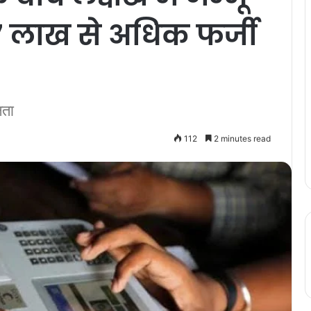
27 लाख से अधिक फर्जी
षता
112
2 minutes read