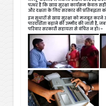
पत्थर है कि खाद्य सुरक्षा कार्यक्रम केवल सह
और दक्षता के लिए सरकार की प्रतिबद्धता को दर
इन सुधारों से खाद्य सुरक्षा को मजबूत करने
पारदर्शिता बढ़ाने की उम्मीद की जाती है, ज
परिवार सरकारी सहायता से वंचित न हो। –