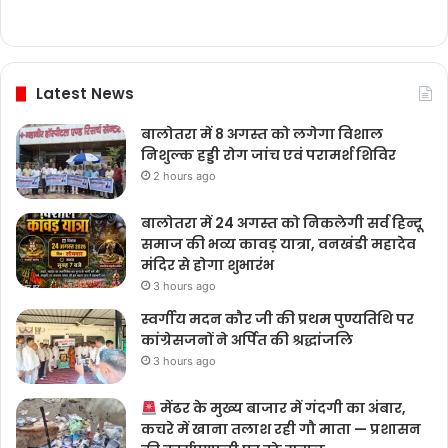
Latest News
बालोतरा में 8 अगस्त को लगेगा विशाल
निशुल्क हड्डी रोग जांच एवं परामर्श शिविर
2 hours ago
बालोतरा में 24 अगस्त को निकलेगी सर्व हिन्दू
समाज की भव्य कावड़ यात्रा, वनखंडी महादेव
मंदिर से होगा शुभारंभ
3 hours ago
स्वर्गीय मदन कौर जी की प्रथम पुण्यतिथि पर
कांग्रेसजनों ने अर्पित की श्रद्धांजलि
3 hours ago
मेंढर के मुख्य बाजार में गंदगी का अंबार,
कचरे में खाना तलाश रही गौ माता — प्रशासन