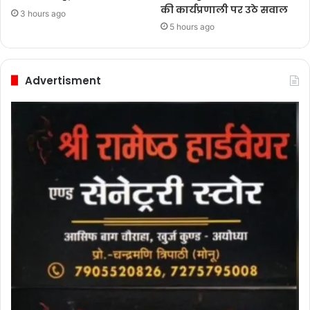
की कार्यप्रणाली पर उठे सवाल
3 hours ago
5 hours ago
Advertisment