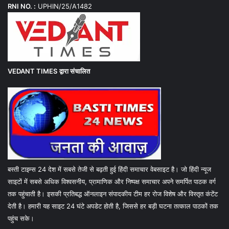
RNI NO. :
UPHIN/25/A1482
VEDANT TIMES
द्वारा संचालित
बस्ती टाइम्स 24 देश में सबसे तेजी से बढ़ती हुई हिंदी समाचार वेबसाइट है। जो हिंदी न्यूज
साइटों में सबसे अधिक विश्वसनीय, प्रामाणिक और निष्पक्ष समाचार अपने समर्पित पाठक वर्ग
तक पहुंचाती है। इसकी प्रतिबद्ध ऑनलाइन संपादकीय टीम हर रोज विशेष और विस्तृत कंटेंट
देती है। हमारी यह साइट 24 घंटे अपडेट होती है, जिससे हर बड़ी घटना तत्काल पाठकों तक
पहुंच सके।