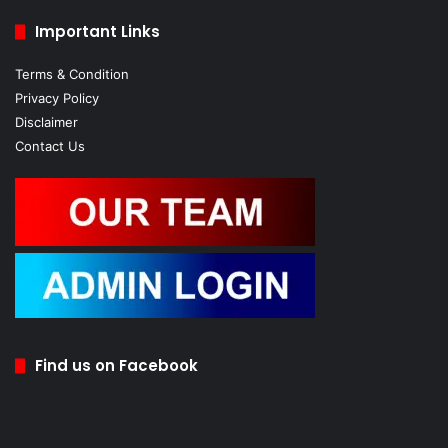
Important Links
Terms & Condition
Privacy Policy
Disclaimer
Contact Us
Find us on Facebook