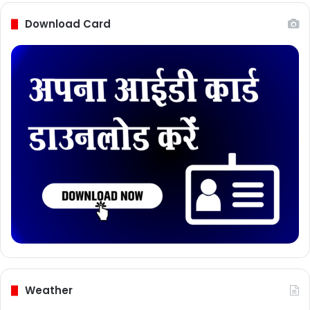
Download Card
Weather