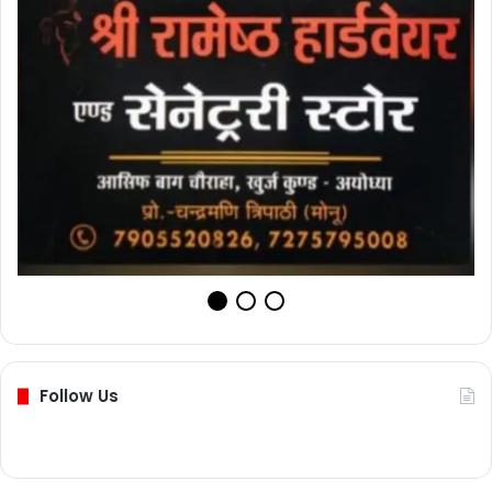
Follow Us