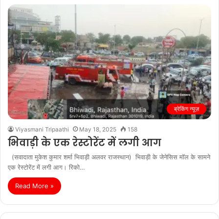
ब्रेकिंग न्यूज़
Viyasmani Tripaathi
May 18, 2025
158
भिवाड़ी के एक रेस्टोरेंट में लगी आग
(सवादाता मुकेश कुमार शर्मा भिवाड़ी अलवर राजस्थान) भिवाड़ी के जेनेसिस मॉल के सामने
एक रेस्टोरेंट में लगी आग। रिको…
Read More »