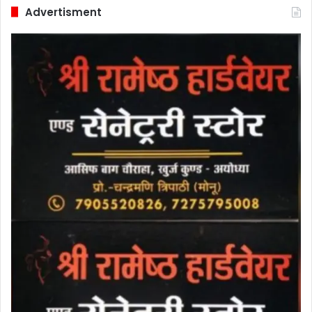
Advertisment