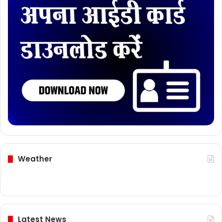
Weather
Latest News