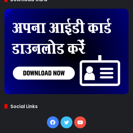
Social Links
Facebook
Twitter
YouTube