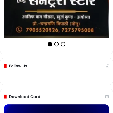
Follow Us
Download Card