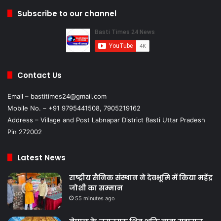
Subscribe to our channel
Contact Us
Email – bastitimes24@gmail.com
Mobile No. – +91 9795441508, 7905219162
Address – Village and Post Labnapar District Basti Uttar Pradesh
Pin 272002
Latest News
राष्ट्रीय सैनिक संस्थान ने देवभूमि में किया महेंद्र
जोशी का सम्मान
55 minutes ago