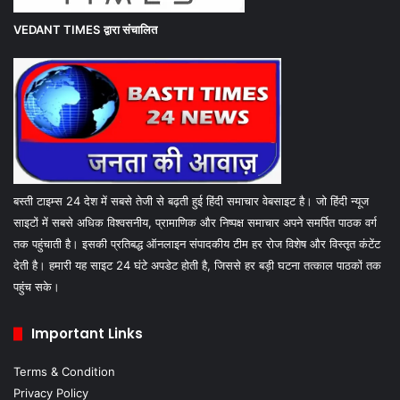
VEDANT TIMES
द्वारा संचालित
बस्ती टाइम्स 24 देश में सबसे तेजी से बढ़ती हुई हिंदी समाचार वेबसाइट है। जो हिंदी न्यूज
साइटों में सबसे अधिक विश्वसनीय, प्रामाणिक और निष्पक्ष समाचार अपने समर्पित पाठक वर्ग
तक पहुंचाती है। इसकी प्रतिबद्ध ऑनलाइन संपादकीय टीम हर रोज विशेष और विस्तृत कंटेंट
देती है। हमारी यह साइट 24 घंटे अपडेट होती है, जिससे हर बड़ी घटना तत्काल पाठकों तक
पहुंच सके।
Important Links
Terms & Condition
Privacy Policy