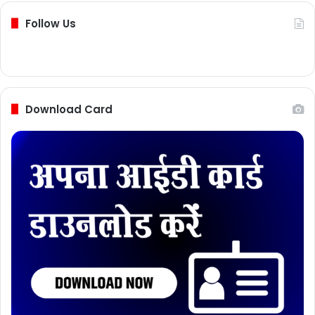
Follow Us
Download Card