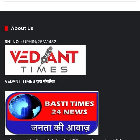
About Us
RNI NO. :
UPHIN/25/A1482
VEDANT TIMES
द्वारा संचालित