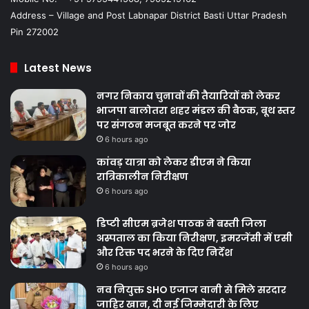
Address – Village and Post Labnapar District Basti Uttar Pradesh
Pin 272002
Latest News
नगर निकाय चुनावों की तैयारियों को लेकर
भाजपा बालोतरा शहर मंडल की बैठक, बूथ स्तर
पर संगठन मजबूत करने पर जोर
6 hours ago
कांवड़ यात्रा को लेकर डीएम ने किया
रात्रिकालीन निरीक्षण
6 hours ago
डिप्टी सीएम ब्रजेश पाठक ने बस्ती जिला
अस्पताल का किया निरीक्षण, इमरजेंसी में एसी
और रिक्त पद भरने के दिए निर्देश
6 hours ago
नव नियुक्त SHO एजाज वानी से मिले सरदार
जाहिर खान, दी नई जिम्मेदारी के लिए