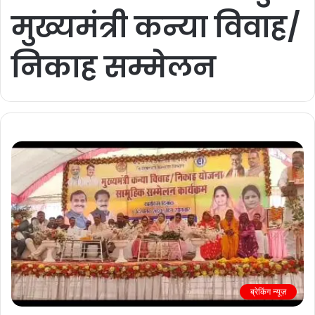
मुख्यमंत्री कन्या विवाह/
निकाह सम्मेलन
ब्रेकिंग न्यूज़