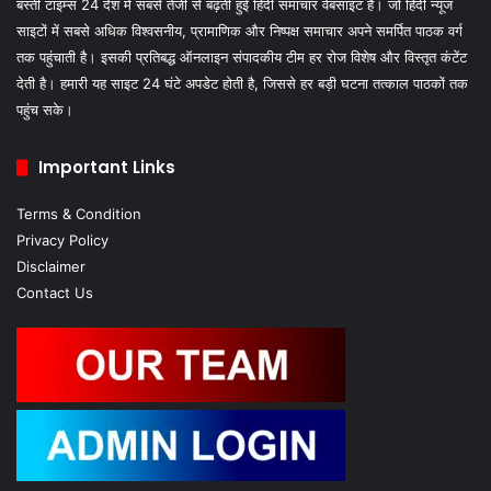
बस्ती टाइम्स 24 देश में सबसे तेजी से बढ़ती हुई हिंदी समाचार वेबसाइट है। जो हिंदी न्यूज
साइटों में सबसे अधिक विश्वसनीय, प्रामाणिक और निष्पक्ष समाचार अपने समर्पित पाठक वर्ग
तक पहुंचाती है। इसकी प्रतिबद्ध ऑनलाइन संपादकीय टीम हर रोज विशेष और विस्तृत कंटेंट
देती है। हमारी यह साइट 24 घंटे अपडेट होती है, जिससे हर बड़ी घटना तत्काल पाठकों तक
पहुंच सके।
Important Links
Terms & Condition
Privacy Policy
Disclaimer
Contact Us