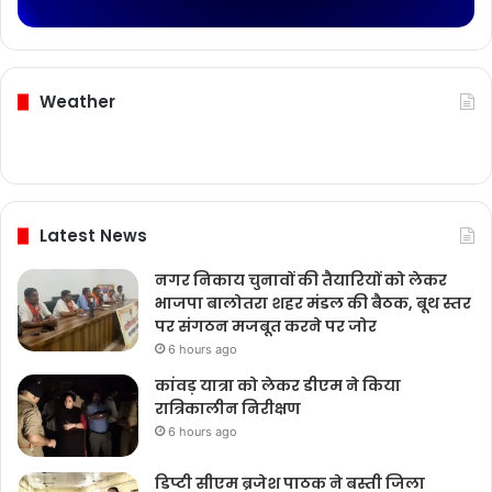
Weather
Latest News
नगर निकाय चुनावों की तैयारियों को लेकर
भाजपा बालोतरा शहर मंडल की बैठक, बूथ स्तर
पर संगठन मजबूत करने पर जोर
6 hours ago
कांवड़ यात्रा को लेकर डीएम ने किया
रात्रिकालीन निरीक्षण
6 hours ago
डिप्टी सीएम ब्रजेश पाठक ने बस्ती जिला