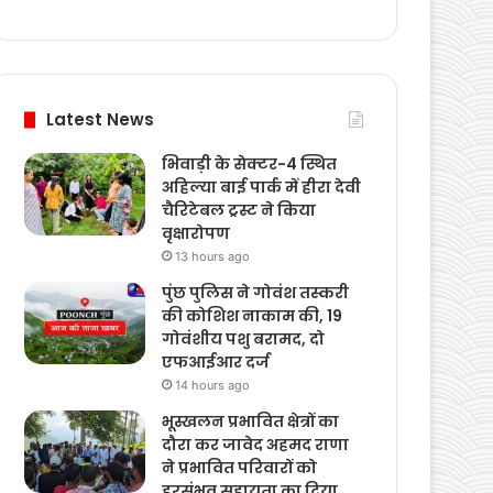
Weather
Latest News
भिवाड़ी के सेक्टर-4 स्थित
अहिल्या बाई पार्क में हीरा देवी
चैरिटेबल ट्रस्ट ने किया
वृक्षारोपण
13 hours ago
पुंछ पुलिस ने गोवंश तस्करी
की कोशिश नाकाम की, 19
गोवंशीय पशु बरामद, दो