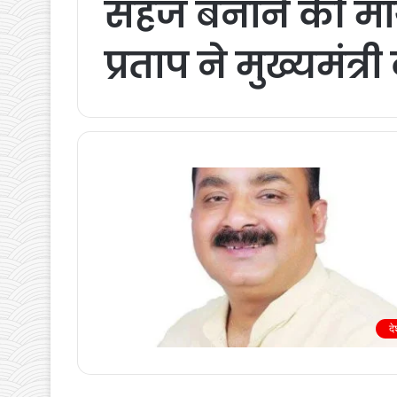
सहज बनाने की मां
प्रताप ने मुख्यमंत्री
द