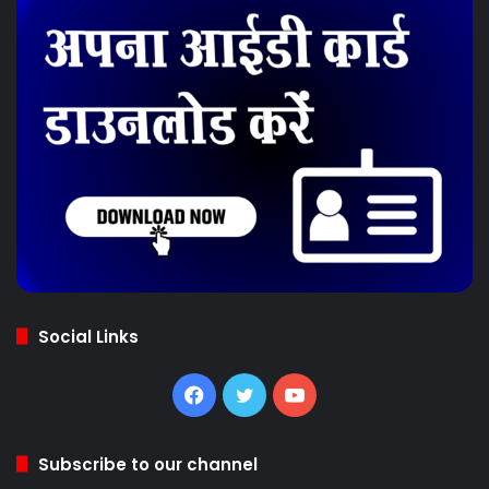
Social Links
Facebook
Twitter
YouTube
Subscribe to our channel