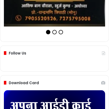
Follow Us
Download Card