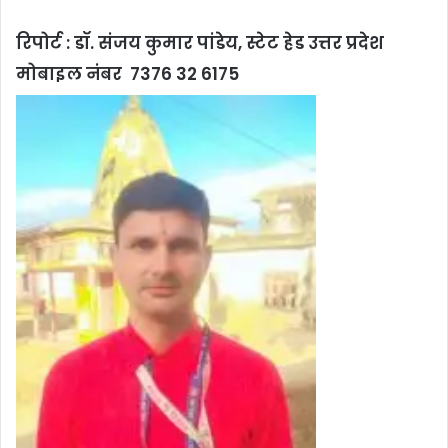
रिपोर्ट : डॉ. संजय कुमार पांडेय, स्टेट हेड उत्तर प्रदेश
मोबाइल नंबर 7376 32 6175