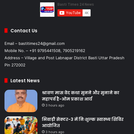
Contact Us
Email – bastitimes24@gmail.com
Mobile No. – +91 9795441508, 7905219162
Address – Village and Post Labnapar District Basti Uttar Pradesh
Pin 272002
Latest News
श्रावण मास वेद कथा सुनने और सुनाने का
महापर्व है-ओम प्रकाश आर्य
3 hours ago
भिवाड़ी सेक्टर-3 में निःशुल्क स्वास्थ्य शिविर
आयोजित
3 hours ago