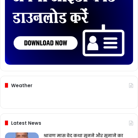
Weather
Latest News
श्रावण मास वेद कथा सुनने और सुनाने का