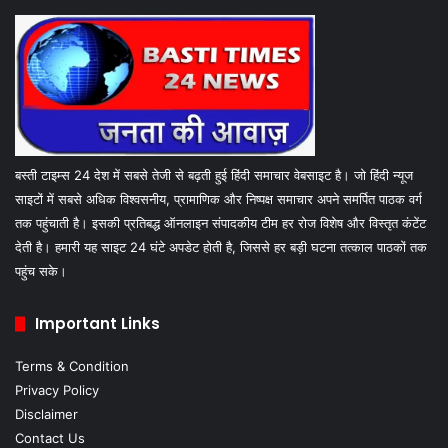
बस्ती टाइम्स 24 देश में सबसे तेजी से बढ़ती हुई हिंदी समाचार वेबसाइट है। जो हिंदी न्यूज
साइटों में सबसे अधिक विश्वसनीय, प्रामाणिक और निष्पक्ष समाचार अपने समर्पित पाठक वर्ग
तक पहुंचाती है। इसकी प्रतिबद्ध ऑनलाइन संपादकीय टीम हर रोज विशेष और विस्तृत कंटेंट
देती है। हमारी यह साइट 24 घंटे अपडेट होती है, जिससे हर बड़ी घटना तत्काल पाठकों तक
पहुंच सके।
Important Links
Terms & Condition
Privacy Policy
Disclaimer
Contact Us