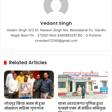
Vedant Singh
Vedant Singh S/O Dr. Naveen Singh Mo. Belwadandi Po. Gandhi
Nagar Basti Pin . 272001 Mob 8400883291 BG . O Positive
vsvedant12345@gmail.com
Related Articles
जोधपुर क्रिया भवन में हुआ
थाना शारदानगर पुलिस द्वारा
ओसवाल महिमा गुणगान
पाक्सो एक्ट में वांछित अभियुक्त