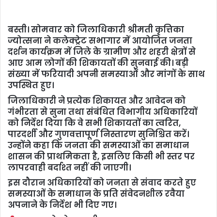
बस्ती। सोमवार को जिलाधिकारी श्रीमती कृत्तिका
ज्योत्सना ने कलेक्ट्रेट सभागार में आयोजित जनता
दर्शन कार्यक्रम में जिले के ग्रामीण और शहरी क्षेत्रों से
आए आम लोगों की शिकायतों की सुनवाई की। बड़ी
संख्या में फरियादी अपनी समस्याओं और मांगों के साथ
उपस्थित हुए।
जिलाधिकारी ने प्रत्येक शिकायत और आवेदन को
गंभीरता से सुना तथा संबंधित विभागीय अधिकारियों
को निर्देश दिया कि वे सभी शिकायतों का त्वरित,
पारदर्शी और गुणवत्तापूर्ण निस्तारण सुनिश्चित करें।
उन्होंने कहा कि जनता की समस्याओं का समाधान
शासन की प्राथमिकता है, इसलिए किसी भी स्तर पर
लापरवाही बर्दाश्त नहीं की जाएगी।
इस दौरान अधिकारियों को जनता से संवाद करते हुए
समस्याओं के समाधान के प्रति संवेदनशील रवैया
अपनाने के निर्देश भी दिए गए।