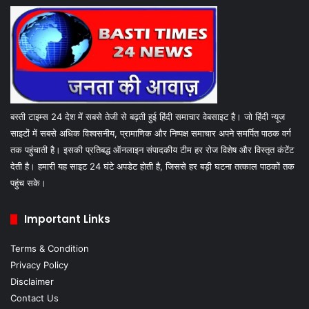
बस्ती टाइम्स 24 देश में सबसे तेजी से बढ़ती हुई हिंदी समाचार वेबसाइट है। जो हिंदी न्यूज
साइटों में सबसे अधिक विश्वसनीय, प्रामाणिक और निष्पक्ष समाचार अपने समर्पित पाठक वर्ग
तक पहुंचाती है। इसकी प्रतिबद्ध ऑनलाइन संपादकीय टीम हर रोज विशेष और विस्तृत कंटेंट
देती है। हमारी यह साइट 24 घंटे अपडेट होती है, जिससे हर बड़ी घटना तत्काल पाठकों तक
पहुंच सके।
Important Links
Terms & Condition
Privacy Policy
Disclaimer
Contact Us