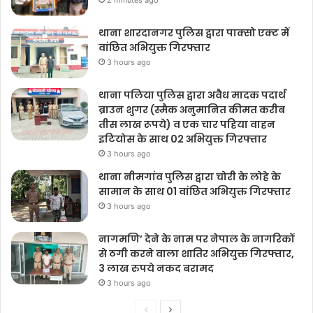
थाना शारदानगर पुलिस द्वारा पाक्सो एक्ट में
वांछित अभियुक्त गिरफ्तार
3 hours ago
थाना पलिया पुलिस द्वारा अवैध मादक पदार्थ
ब्राउन शुगर (स्मैक अनुमानित कीमत करीब
तीस लाख रूपये) व एक चार पहिया वाहन
इटियोस के साथ 02 अभियुक्त गिरफ्तार
3 hours ago
थाना नीमगांव पुलिस द्वारा चोरी के लोहे के
सामान के साथ 01 वांछित अभियुक्त गिरफ्तार
3 hours ago
नागमणि’ देने के नाम पर नेपाल के नागरिकों
से ठगी करने वाला शातिर अभियुक्त गिरफ्तार,
3 लाख रुपये नकद बरामद
3 hours ago
Previous
Next