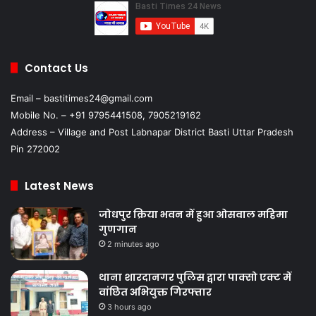
Contact Us
Email – bastitimes24@gmail.com
Mobile No. – +91 9795441508, 7905219162
Address – Village and Post Labnapar District Basti Uttar Pradesh
Pin 272002
Latest News
जोधपुर क्रिया भवन में हुआ ओसवाल महिमा
गुणगान
2 minutes ago
थाना शारदानगर पुलिस द्वारा पाक्सो एक्ट में
वांछित अभियुक्त गिरफ्तार
3 hours ago