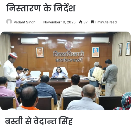
निस्तारण के निर्देश
Vedant Singh
November 10, 2025
37
1 minute read
बस्ती से वेदान्त सिंह