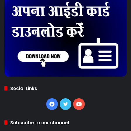
Social Links
Facebook
Twitter
YouTube
Subscribe to our channel