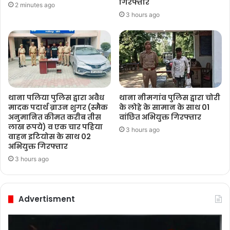
गिरफ्तार
2 minutes ago
3 hours ago
थाना पलिया पुलिस द्वारा अवैध
थाना नीमगांव पुलिस द्वारा चोरी
मादक पदार्थ ब्राउन शुगर (स्मैक
के लोहे के सामान के साथ 01
अनुमानित कीमत करीब तीस
वांछित अभियुक्त गिरफ्तार
लाख रूपये) व एक चार पहिया
3 hours ago
वाहन इटियोस के साथ 02
अभियुक्त गिरफ्तार
3 hours ago
Advertisment