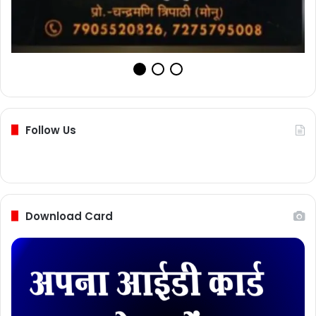
Follow Us
Download Card