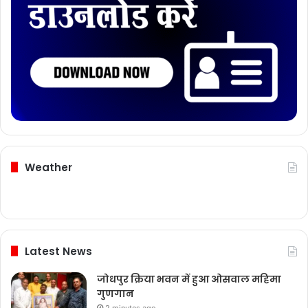
Weather
Latest News
जोधपुर क्रिया भवन में हुआ ओसवाल महिमा
गुणगान
2 minutes ago