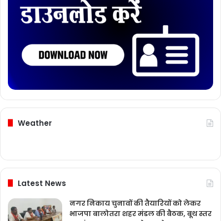
Weather
Latest News
नगर निकाय चुनावों की तैयारियों को लेकर
भाजपा बालोतरा शहर मंडल की बैठक, बूथ स्तर