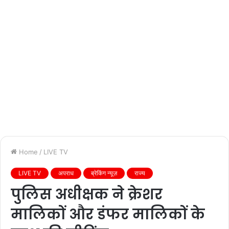
Home
/
LIVE TV
LIVE TV
अपराध
ब्रेकिंग न्यूज़
राज्य
पुलिस अधीक्षक ने क्रेशर
मालिकों और डंफर मालिकों के