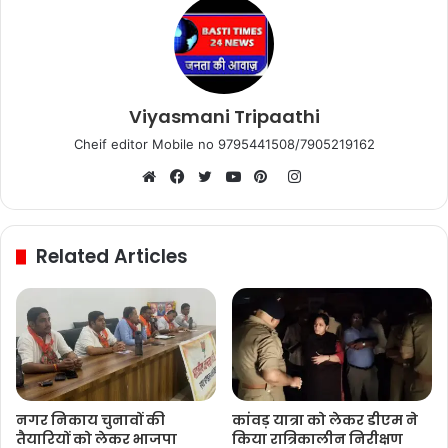
Viyasmani Tripaathi
Cheif editor Mobile no 9795441508/7905219162
Instagram
Website
Facebook
Twitter
YouTube
Pinterest
Related Articles
नगर निकाय चुनावों की
कांवड़ यात्रा को लेकर डीएम ने
तैयारियों को लेकर भाजपा
किया रात्रिकालीन निरीक्षण