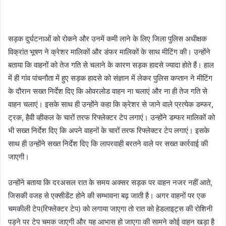
सड़क दुर्घटनाओं को रोकने और उनमें कमी लाने के लिए जिला पुलिस अधीक्षक
विक्रांत भूषण ने क्रेशर मालिकों और डंफर मालिकों के साथ मीटिंग की। उन्होंने
बताया कि वाहनों को तेज गति से चलाने के कारण सड़क हादसे ज्यादा होते हैं। हाल
में ही गांव पांचनौता में हुए सड़क हादसे को संज्ञान में लेकर पुलिस कप्तान ने मीटिंग
के दौरान सख्त निर्देश दिए कि ओवरलोड वाहन ना चलाएं और ना ही तेज गति से
वाहन चलाएं। इसके साथ ही उन्होंने कहा कि क्रेशर से जाने वाले प्रत्येक डम्फर,
ट्रक, हैवी व्हीकल के चारों तरफ रिफ्लेक्टर टेप लगाएं। उन्होंने डम्फर मालिकों को
भी सख्त निर्देश दिए कि अपने वाहनों के चारों तरफ रिफ्लेक्टर टेप लगाएं। इसके
साथ ही उन्होंने सख्त निर्देश दिए कि लापरवाही बरतने वाले पर सख्त कार्रवाई की
जाएगी।
उन्होंने बताया कि दरअसल रात के समय अक्सर सड़क पर वाहन नजर नहीं आते,
जिसकी वजह से एक्सीडेंट होने की सम्भावना बढ़ जाती है। अगर वाहनों पर एक
चमकीली टेप(रिफ्लेक्टर टेप) को लगाया जाएगा तो रात को हेडलाइट्स की रोशिनी
पड़ने पर टेप चमक जाएगी और यह आभास हो जाएगा की सामने कोई वाहन खड़ा है