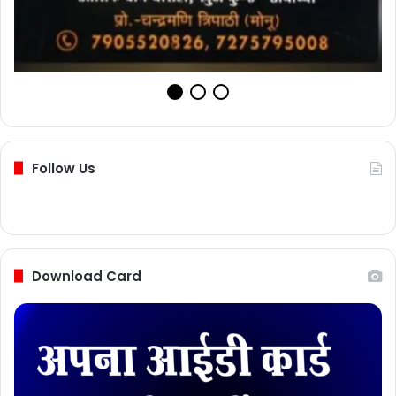
Follow Us
Download Card