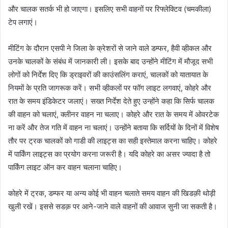
और चालक सतर्क भी हो जाएगा। इसलिए सभी वाहनों पर रिफ्लेक्टिव (चमकीला)
टेप लगाएं।
मीटिंग के दौरान एसपी ने जिला के क्रेशरों से जाने वाले डम्फर, हैवी व्हीकल और
उनके चालकों के संबंध में जानकारी ली। इसके बाद उन्होंने मीटिंग में मौजूद सभी
लोगों को निर्देश दिए कि ड्राइवरों की काउंसलिंग कराएं, चालकों को यातायात के
नियमों के प्रति जागरूक करें। सभी व्हीकलों पर फॉग लाइट लगवाएं, कोहरे और
रात के समय इंडिकेटर जलाएं। सख्त निर्देश देते हुए उन्होंने कहा कि सिर्फ चालक
की वाहन को चलाएं, क्लीनर वाहन ना चलाए। कोहरे और रात के समय में ओवरटेक
ना करें और तेज गति में वाहन ना चलाएं। उन्होंने बताया कि सर्दियों के दिनों में विशेष
तौर पर ट्रक चालकों को गाडी की लाइट्स का सही इस्तेमाल करना चाहिए। कोहरे
में पार्किंग लाइट्स का प्रयोग करना जरूरी है। यदि कोहरे का असर ज्यादा है तो
पार्किंग लाइट ऑन कर वाहन चलाना चाहिए।
कोहरे में ट्रक, डम्फर या अन्य कोई भी वाहन चलाते समय वाहन की खिडक़ी थोड़ी
खुली रखें। इससे सडक़ पर आने-जाने वाले वाहनों की आवाज सुनी जा सकती है।