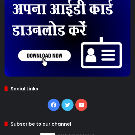
Social Links
Facebook
Twitter
YouTube
Subscribe to our channel