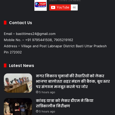
Contact Us
Email – bastitimes24@gmail.com
Mobile No. – +91 9795441508, 7905219162
Address – Village and Post Labnapar District Basti Uttar Pradesh
Pin 272002
Latest News
नगर निकाय चुनावों की तैयारियों को लेकर
भाजपा बालोतरा शहर मंडल की बैठक, बूथ स्तर
पर संगठन मजबूत करने पर जोर
5 hours ago
कांवड़ यात्रा को लेकर डीएम ने किया
रात्रिकालीन निरीक्षण
5 hours ago