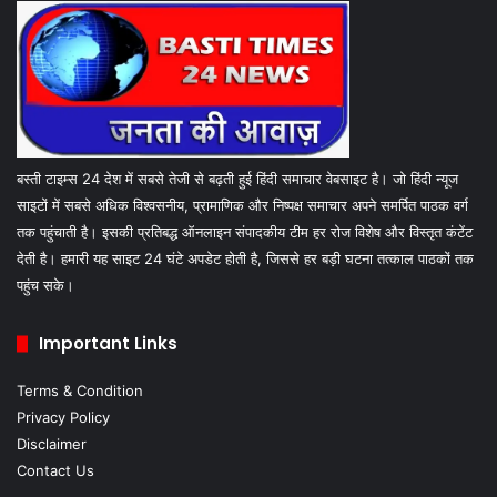
बस्ती टाइम्स 24 देश में सबसे तेजी से बढ़ती हुई हिंदी समाचार वेबसाइट है। जो हिंदी न्यूज
साइटों में सबसे अधिक विश्वसनीय, प्रामाणिक और निष्पक्ष समाचार अपने समर्पित पाठक वर्ग
तक पहुंचाती है। इसकी प्रतिबद्ध ऑनलाइन संपादकीय टीम हर रोज विशेष और विस्तृत कंटेंट
देती है। हमारी यह साइट 24 घंटे अपडेट होती है, जिससे हर बड़ी घटना तत्काल पाठकों तक
पहुंच सके।
Important Links
Terms & Condition
Privacy Policy
Disclaimer
Contact Us