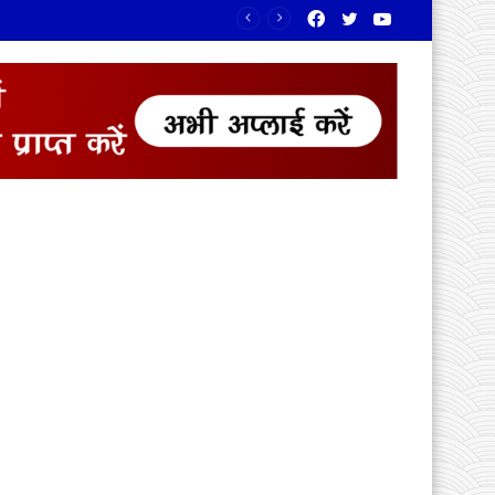
Facebook
Twitter
YouTube
लाए रंग