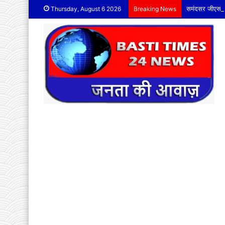
समंदसर जीएसएस प
Thursday, August 6 2026
Breaking News