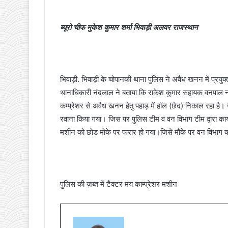
ब्यूरो चीफ मुकेश कुमार शर्मा भिवाड़ी अलवर राजस्थान
भिवाड़ी. भिवाड़ी के चोपानकी थाना पुलिस ने अवैध खनन में प्रयुक
थानाधिकारी नंदलाल ने बताया कि राकेश कुमार सहायक वनपाल नाका इन
कम्प्रेशर से अवैध खनन हेतु पहाड़ में हॉल (छेद) निकाल रहा 
रवाना किया गया। जिस पर पुलिस टीम व वन विभाग टीम द्वारा कार्य
मशीन को छोड मोके पर फरार हो गया।जिसे मौके पर वन विभाग की 
पुलिस की ज़ब्त में टैक्टर मय काम्प्रेशर मशीन