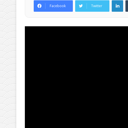
Facebook
Twitter