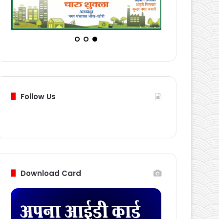
Follow Us