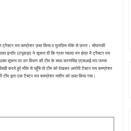
्त ट्रैक्टर मय कम्प्रेशर ज़ब्त किया व मुलज़िम मोके से फ़रार। चोपानकी
्दौर (टपूकड़ा) ने सूचना दी कि ग्राम ग्वाल्दा वन क्षेत्र में ट्रैक्टर मय
है। उक्त सूचना पर वन विभाग की टीम के साथ करणसिंह एएसआई मय जाप्ता
वाही करते हुऐ मौके से पहुँचे तो टीम को देखकर आरोपी टैक्टर मय काम्प्रेशर
टीम द्वारा एक टैक्टर मय काम्प्रेशर मशीन को ज़ब्त किया गया।