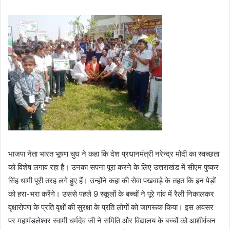
भाजपा नेता भारत भूषण चुघ ने कहा कि देश प्रधानमंत्री नरेन्द्र मोदी का स्वच्छता
को विशेष लगाव रहा है। उनका सपना पूरा करने के लिए उत्तराखंड में सीएम पुष्कर
सिंह धामी पूरी तरह लगे हुए हैं। उन्होंने कहा की सेवा पखवाड़े के तहत कि इन पेड़ों
को हरा-भरा करेंगे। उससे पहले 9 स्कूलों के बच्चों ने पूरे गांव में रैली निकालकर
वृक्षारोपण के प्रति वृक्षों की सुरक्षा के प्रति लोगों को जागरूक किया। इस अवसर
पर महामंडलेश्वर स्वामी धर्मदेव जी ने समिति और विद्यालय के बच्चों को आशीर्वचन