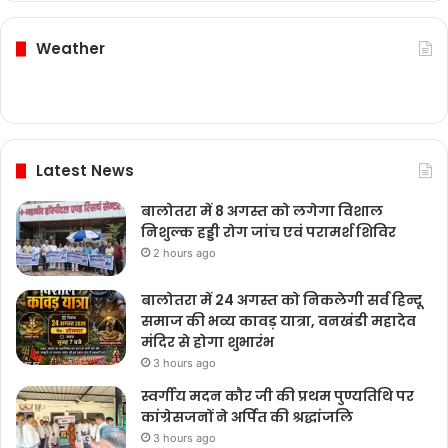
Weather
Latest News
बालोतरा में 8 अगस्त को लगेगा विशाल
निशुल्क हड्डी रोग जांच एवं परामर्श शिविर
2 hours ago
बालोतरा में 24 अगस्त को निकलेगी सर्व हिन्दू
समाज की भव्य कावड़ यात्रा, वनखंडी महादेव
मंदिर से होगा शुभारंभ
3 hours ago
स्वर्गीय मदन कौर जी की प्रथम पुण्यतिथि पर
कांग्रेसजनों ने अर्पित की श्रद्धांजलि
3 hours ago