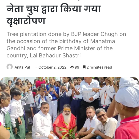
नेता चुघ द्वारा किया गया
वृक्षारोपण
Tree plantation done by BJP leader Chugh on
the occasion of the birthday of Mahatma
Gandhi and former Prime Minister of the
country, Lal Bahadur Shastri
Anita Pal
October 2, 2022
99
2 minutes read