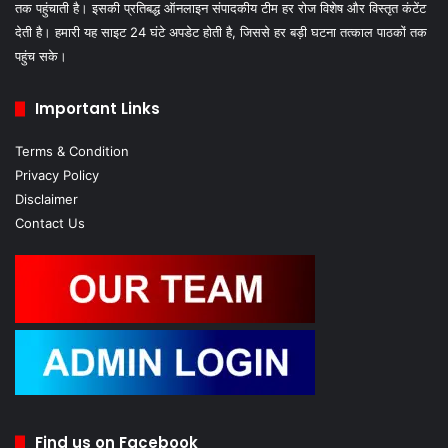
तक पहुंचाती है। इसकी प्रतिबद्ध ऑनलाइन संपादकीय टीम हर रोज विशेष और विस्तृत कंटेंट
देती है। हमारी यह साइट 24 घंटे अपडेट होती है, जिससे हर बड़ी घटना तत्काल पाठकों तक
पहुंच सके।
Important Links
Terms & Condition
Privacy Policy
Disclaimer
Contact Us
Find us on Facebook