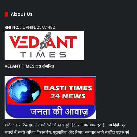
About Us
RNI NO. :
UPHIN/25/A1482
VEDANT TIMES
द्वारा संचालित
बस्ती टाइम्स 24 देश में सबसे तेजी से बढ़ती हुई हिंदी समाचार वेबसाइट है। जो हिंदी न्यूज
साइटों में सबसे अधिक विश्वसनीय, प्रामाणिक और निष्पक्ष समाचार अपने समर्पित पाठक वर्ग