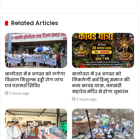
Related Articles
बालोतरा में 8 अगस्त को लगेगा
बालोतरा में 24 अगस्त को
विशाल निशुल्क हड्डी रोग जांच
निकलेगी सर्व हिन्दू समाज की
एवं परामर्श शिविर
भव्य कावड़ यात्रा, वनखंडी
महादेव मंदिर से होगा शुभारंभ
2 hours ago
3 hours ago