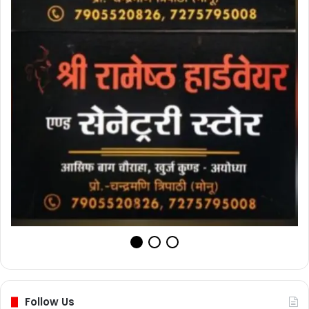
Follow Us