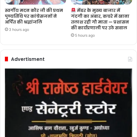
स्वर्गीय मदन कौर जी की प्रथम
मेंढर के मुख्य बाजार में
पुण्यतिथि पर कांग्रेसजनों ने
गंदगी का अंबार, कचरे में खाना
अर्पित की श्रद्धांजलि
तलाश रही गौ माता — प्रशासन
की कार्यप्रणाली पर उठे सवाल
3 hours ago
5 hours ago
Advertisment