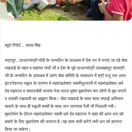
ब्यूरो रिपोर्ट… संध्या सिंह
रुद्रपुर…प्रधानमंत्री मोदी के जन्मदिन के उपलक्ष्य में देश भर में मनाएं जा रहे सेवा
पखवाड़े के तहत व महात्मा गांधी जी व देश के पूर्व प्रधानमंत्री लालबहादुर शास्त्री
जी के जन्मदिन के उपलक्ष्य में उमंग सेवा समिति के तत्वाधान में श्री भजु राम अमर
इंटरनेशनल स्कूल के प्रांगण में महामंडलेश्वर स्वामीभूरारानी में महामंडलेश्वर धर्म
देव महाराज व समाजसेवी भाजपा नेता भारत भूषण वृक्षारोपण कर लोगों से वृक्ष लगाने
व उसकी रखवाली का आह्वान किया। सेवा पखवाडे के साथ साफ सफाई अभियान
चलाने के साथ ही स्कूली बच्चों के साथ जन जागरुक रैली भी निकाली गयी।
वृक्षारोपण के दौरान महामंडलेश्वर स्वामी धर्म देव महाराज ने कहा की आज धरा को
बचाने के लिए वृक्षारोपण की जरूरत है।यह काम सभी करेंगे तभी धरा को हराभरा
किया जा सकेगा।