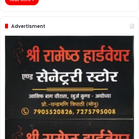
Advertisment