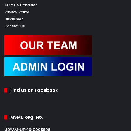
Terms & Condition
Privacy Policy
Disclaimer
Contact Us
Find us on Facebook
MSME Reg. No. –