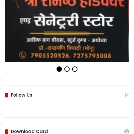
Follow Us