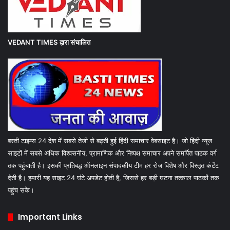
VEDANT TIMES
द्वारा संचालित
बस्ती टाइम्स 24 देश में सबसे तेजी से बढ़ती हुई हिंदी समाचार वेबसाइट है। जो हिंदी न्यूज
साइटों में सबसे अधिक विश्वसनीय, प्रामाणिक और निष्पक्ष समाचार अपने समर्पित पाठक वर्ग
तक पहुंचाती है। इसकी प्रतिबद्ध ऑनलाइन संपादकीय टीम हर रोज विशेष और विस्तृत कंटेंट
देती है। हमारी यह साइट 24 घंटे अपडेट होती है, जिससे हर बड़ी घटना तत्काल पाठकों तक
पहुंच सके।
Important Links