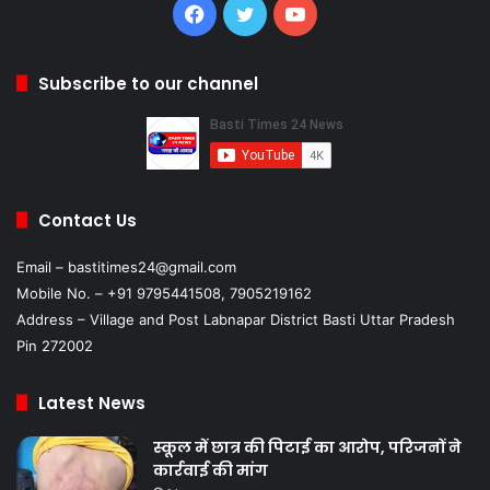
Facebook
Twitter
YouTube
Subscribe to our channel
Contact Us
Email – bastitimes24@gmail.com
Mobile No. – +91 9795441508, 7905219162
Address – Village and Post Labnapar District Basti Uttar Pradesh
Pin 272002
Latest News
स्कूल में छात्र की पिटाई का आरोप, परिजनों ने
कार्रवाई की मांग