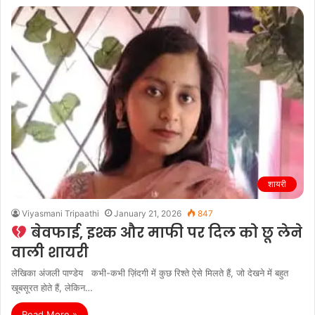
शायरी
Viyasmani Tripaathi
January 21, 2026
847
बेवफाई, इश्क और माफी पर दिल को छू लेने
वाली शायरी
लेखिका अंजली पाण्डेय कभी-कभी ज़िंदगी में कुछ रिश्ते ऐसे मिलते हैं, जो देखने में बहुत
खूबसूरत होते हैं, लेकिन…
Read More »