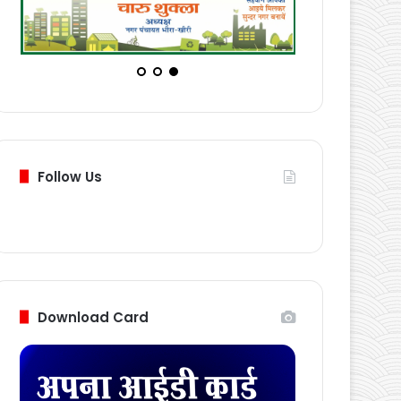
Follow Us