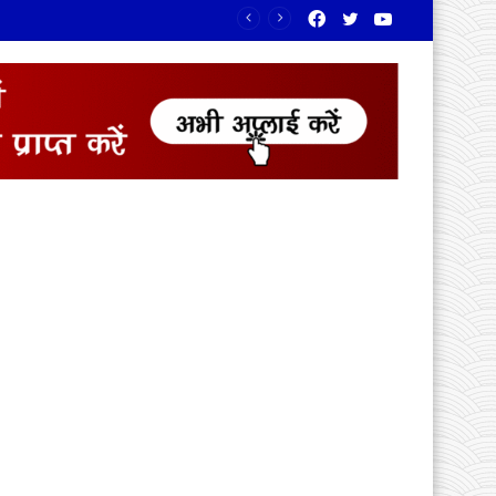
Facebook
Twitter
YouTube