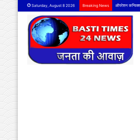
ऑपरेशन कन्विक्श
Saturday, August 8 2026
Breaking News