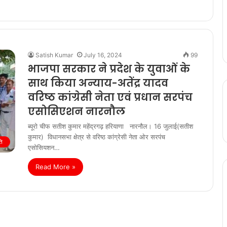
Satish Kumar
July 16, 2024
99
भाजपा सरकार ने प्रदेश के युवाओं के
साथ किया अन्याय-अतेंद्र यादव
वरिष्ठ कांग्रेसी नेता एवं प्रधान सरपंच
एसोसिएशन नारनौल
ब्यूरो चीफ सतीश कुमार महेंद्रगढ़ हरियाणा नारनौल। 16 जुलाई(सतीश
कुमार) विधानसभा क्षेत्र से वरिष्ठ कांग्रेसी नेता ओर सरपंच
ि
एसोसियशन…
Read More »