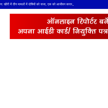
न: खीरी में तीन मामलों में दोषियों को सजा, एक को आजीवन कारावास