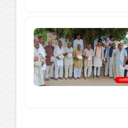
राजनीत