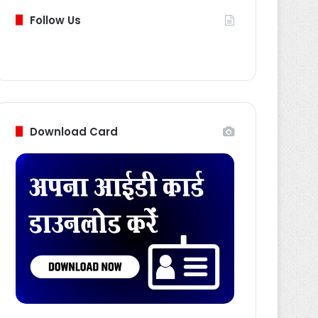
Follow Us
Download Card