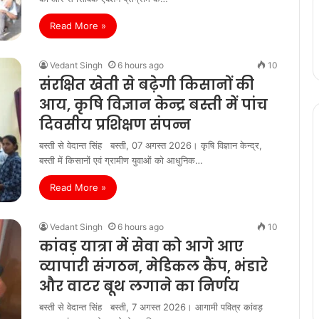
Read More »
Vedant Singh
6 hours ago
10
संरक्षित खेती से बढ़ेगी किसानों की
आय, कृषि विज्ञान केन्द्र बस्ती में पांच
दिवसीय प्रशिक्षण संपन्न
बस्ती से वेदान्त सिंह बस्ती, 07 अगस्त 2026। कृषि विज्ञान केन्द्र,
बस्ती में किसानों एवं ग्रामीण युवाओं को आधुनिक…
Read More »
Vedant Singh
6 hours ago
10
कांवड़ यात्रा में सेवा को आगे आए
व्यापारी संगठन, मेडिकल कैंप, भंडारे
और वाटर बूथ लगाने का निर्णय
बस्ती से वेदान्त सिंह बस्ती, 7 अगस्त 2026। आगामी पवित्र कांवड़