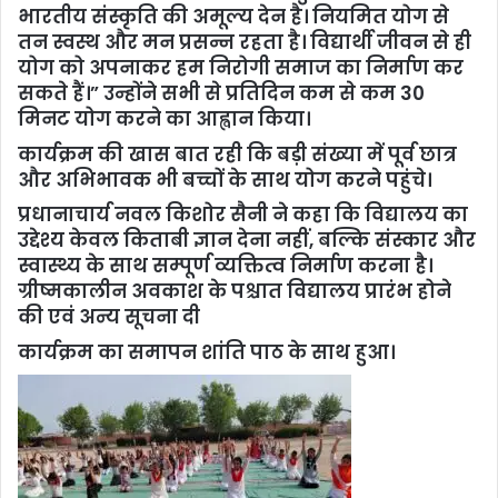
भारतीय संस्कृति की अमूल्य देन है। नियमित योग से
तन स्वस्थ और मन प्रसन्न रहता है। विद्यार्थी जीवन से ही
योग को अपनाकर हम निरोगी समाज का निर्माण कर
सकते हैं।” उन्होंने सभी से प्रतिदिन कम से कम 30
मिनट योग करने का आह्वान किया।
कार्यक्रम की खास बात रही कि बड़ी संख्या में पूर्व छात्र
और अभिभावक भी बच्चों के साथ योग करने पहुंचे।
प्रधानाचार्य नवल किशोर सैनी ने कहा कि विद्यालय का
उद्देश्य केवल किताबी ज्ञान देना नहीं, बल्कि संस्कार और
स्वास्थ्य के साथ सम्पूर्ण व्यक्तित्व निर्माण करना है।
ग्रीष्मकालीन अवकाश के पश्चात विद्यालय प्रारंभ होने
की एवं अन्य सूचना दी
कार्यक्रम का समापन शांति पाठ के साथ हुआ।