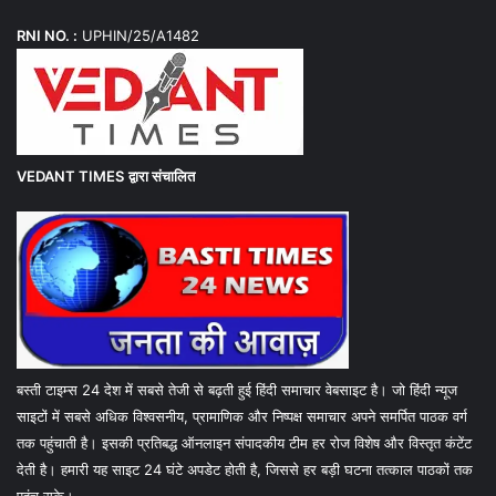
RNI NO. :
UPHIN/25/A1482
VEDANT TIMES
द्वारा संचालित
बस्ती टाइम्स 24 देश में सबसे तेजी से बढ़ती हुई हिंदी समाचार वेबसाइट है। जो हिंदी न्यूज
साइटों में सबसे अधिक विश्वसनीय, प्रामाणिक और निष्पक्ष समाचार अपने समर्पित पाठक वर्ग
तक पहुंचाती है। इसकी प्रतिबद्ध ऑनलाइन संपादकीय टीम हर रोज विशेष और विस्तृत कंटेंट
देती है। हमारी यह साइट 24 घंटे अपडेट होती है, जिससे हर बड़ी घटना तत्काल पाठकों तक
पहुंच सके।