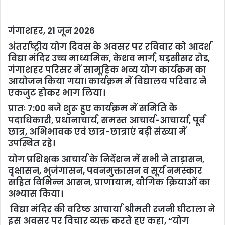
गंगाशहर, 21 जून 2026
अंतर्राष्ट्रीय योग दिवस के अवसर पर रविवार को आदर्श
विद्या मंदिर उच्च माध्यमिक, केशव मार्ग, घड़सीसर रोड,
गंगाशहर परिसर में सामूहिक भव्य योग कार्यक्रम का
आयोजन किया गया। कार्यक्रम में विद्यालय परिवार ने
एकजुट होकर भाग लिया।
प्रातः 7:00 बजे शुरू हुए कार्यक्रम में समिति के
पदाधिकारी, प्रधानाचार्य, समस्त आचार्य-आचार्या, पूर्व
छात्र, अभिभावक एवं छात्र-छात्राएं बड़ी संख्या में
उपस्थित रहे।
योग प्रशिक्षक आचार्य के निर्देशन में सभी ने ताड़ासन,
वृक्षासन, भुजंगासन, पवनमुक्तासन व सूर्य नमस्कार
सहित विभिन्न आसन, प्राणायाम, यौगिक क्रियाओं का
अभ्यास किया।
विद्या मंदिर की वरिष्ठ आचार्या श्रीमती रजनी घीटाला ने
इस अवसर पर विचार व्यक्त करते हुए कहा, “योग