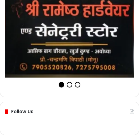
Follow Us