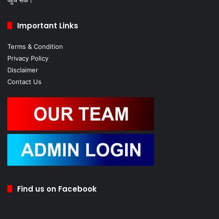
Important Links
Terms & Condition
Privacy Policy
Disclaimer
Contact Us
Find us on Facebook