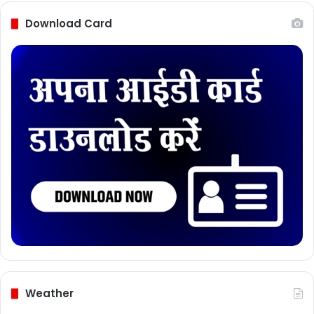
Download Card
Weather