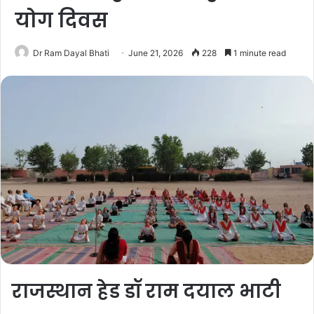
योग दिवस
Dr Ram Dayal Bhati
June 21, 2026
228
1 minute read
राजस्थान हेड डॉ राम दयाल भाटी