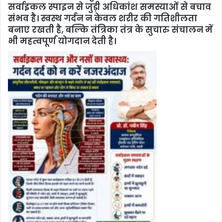
सर्वाइकल स्पाइन से जुड़ी अधिकांश समस्याओं से बचाव
संभव है। स्वस्थ गर्दन न केवल शरीर की गतिशीलता
बनाए रखती है, बल्कि तंत्रिका तंत्र के सुचारु संचालन में
भी महत्वपूर्ण योगदान देती है।