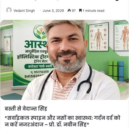
Vedant Singh
June 3, 2026
97
1 minute read
बस्ती से वेदान्त सिंह
*सर्वाइकल स्पाइन और नसों का स्वास्थ्य: गर्दन दर्द को
न करें नजरअंदाज – प्रो. डॉ. नवीन सिंह*