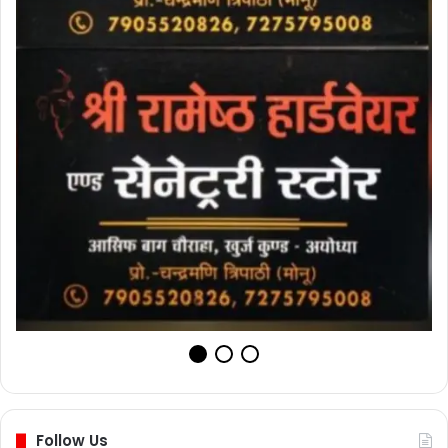
Follow Us