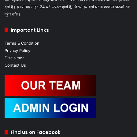
देती है। हमारी यह साइट 24 घंटे अपडेट होती है, जिससे हर बड़ी घटना तत्काल पाठकों तक
पहुंच सके।
Important Links
Terms & Condition
Privacy Policy
Disclaimer
Contact Us
Find us on Facebook