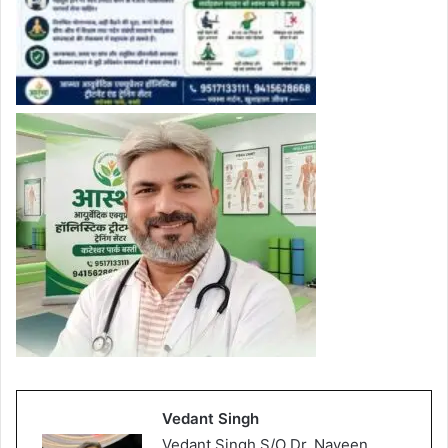
Vedant Singh
Vedant Singh S/O Dr. Naveen