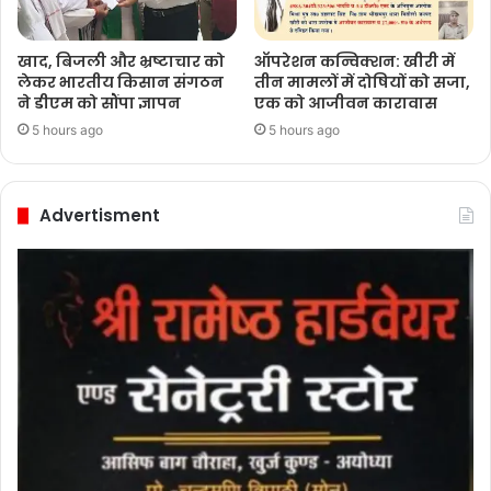
खाद, बिजली और भ्रष्टाचार को
ऑपरेशन कन्विक्शन: खीरी में
लेकर भारतीय किसान संगठन
तीन मामलों में दोषियों को सजा,
ने डीएम को सौंपा ज्ञापन
एक को आजीवन कारावास
5 hours ago
5 hours ago
Advertisment