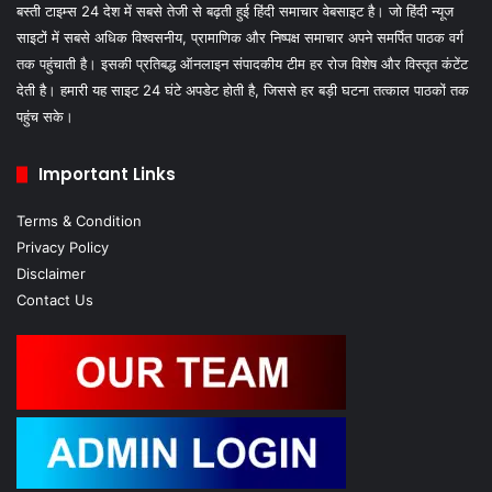
बस्ती टाइम्स 24 देश में सबसे तेजी से बढ़ती हुई हिंदी समाचार वेबसाइट है। जो हिंदी न्यूज
साइटों में सबसे अधिक विश्वसनीय, प्रामाणिक और निष्पक्ष समाचार अपने समर्पित पाठक वर्ग
तक पहुंचाती है। इसकी प्रतिबद्ध ऑनलाइन संपादकीय टीम हर रोज विशेष और विस्तृत कंटेंट
देती है। हमारी यह साइट 24 घंटे अपडेट होती है, जिससे हर बड़ी घटना तत्काल पाठकों तक
पहुंच सके।
Important Links
Terms & Condition
Privacy Policy
Disclaimer
Contact Us