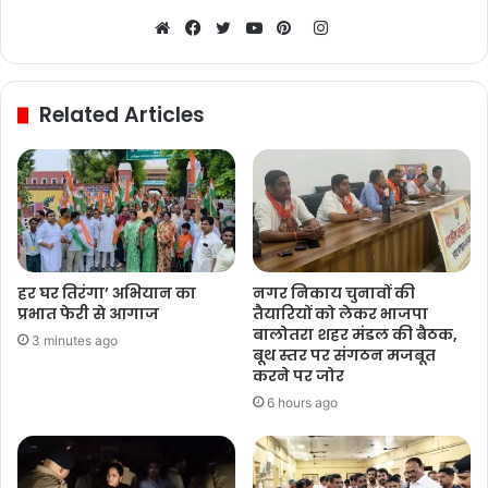
Instagram
Website
Facebook
Twitter
YouTube
Pinterest
Related Articles
हर घर तिरंगा’ अभियान का
नगर निकाय चुनावों की
प्रभात फेरी से आगाज
तैयारियों को लेकर भाजपा
बालोतरा शहर मंडल की बैठक,
3 minutes ago
बूथ स्तर पर संगठन मजबूत
करने पर जोर
6 hours ago