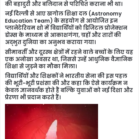
की बहादुरी और बलिदान से परिचित कराना भी था।
नई दिल्ली से आए खगोल शिक्षा दल (Astronomy
Education Team) के सहयोग से आयोजित इन
प्लानेटेरियम शो में विद्यार्थियों को डिजिटल प्रोजेक्शन
डोम्स के माध्यम से आकाशगंगा, ग्रहों और तारों की
अद्भुत दुनिया का अनुभव कराया गया।
सीमावर्ती और दूरस्थ क्षेत्रों में रहने वाले बच्चों के लिए यह
एक अनोखा अवसर था, जिससे उन्हें आधुनिक वैज्ञानिक
शिक्षा से जुड़ने का मौका मिला।
विद्यार्थियों और शिक्षकों ने भारतीय सेना की इस पहल
की भूरी-भूरी प्रशंसा की और कहा कि ऐसे कार्यक्रम न
केवल ज्ञानवर्धक होते हैं बल्कि युवाओं को नई दिशा और
प्रेरणा भी प्रदान करते हैं।