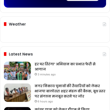
Weather
Latest News
हर घर तिरंगा’ अभियान का प्रभात फेरी से
आगाज
3 minutes ago
नगर निकाय चुनावों की तैयारियों को लेकर
भाजपा बालोतरा शहर मंडल की बैठक, बूथ स्तर
पर संगठन मजबूत करने पर जोर
6 hours ago
कांवड़ यात्रा को लेकर डीएम ने किया