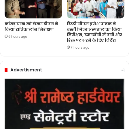
कांवड़ यात्रा को लेकर डीएम ने
डिप्टी सीएम ब्रजेश पाठक ने
किया रात्रिकालीन निरीक्षण
बस्ती जिला अस्पताल का किया
निरीक्षण, इमरजेंसी में एसी और
6 hours ago
रिक्त पद भरने के दिए निर्देश
7 hours ago
Advertisment