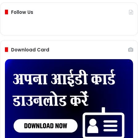
Follow Us
Download Card