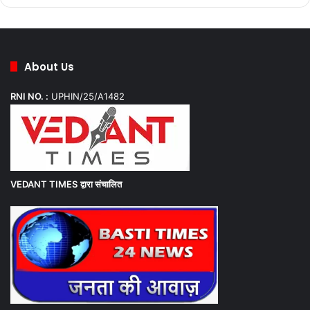
About Us
RNI NO. :
UPHIN/25/A1482
VEDANT TIMES
द्वारा संचालित