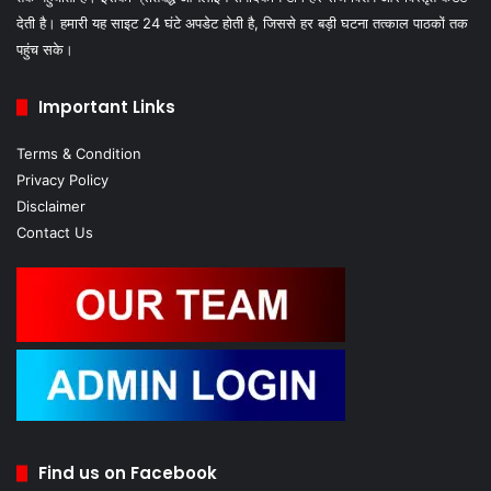
देती है। हमारी यह साइट 24 घंटे अपडेट होती है, जिससे हर बड़ी घटना तत्काल पाठकों तक
पहुंच सके।
Important Links
Terms & Condition
Privacy Policy
Disclaimer
Contact Us
Find us on Facebook