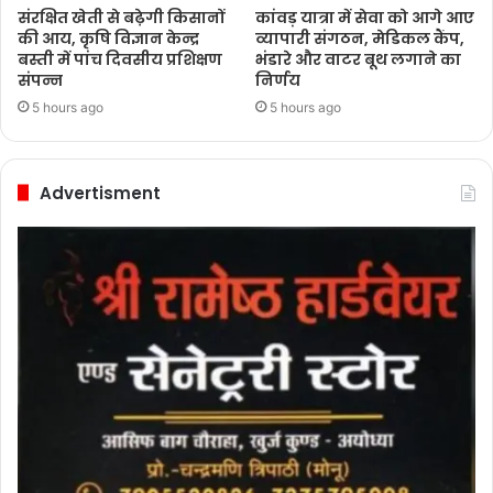
संरक्षित खेती से बढ़ेगी किसानों
कांवड़ यात्रा में सेवा को आगे आए
की आय, कृषि विज्ञान केन्द्र
व्यापारी संगठन, मेडिकल कैंप,
बस्ती में पांच दिवसीय प्रशिक्षण
भंडारे और वाटर बूथ लगाने का
संपन्न
निर्णय
5 hours ago
5 hours ago
Advertisment