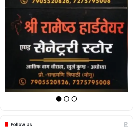
Follow Us