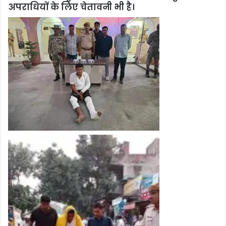
अपराधियों के लिए चेतावनी भी है।