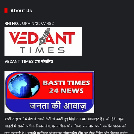
About Us
RNI NO. :
UPHIN/25/A1482
VEDANT TIMES
द्वारा संचालित
बस्ती टाइम्स 24 देश में सबसे तेजी से बढ़ती हुई हिंदी समाचार वेबसाइट है। जो हिंदी न्यूज
साइटों में सबसे अधिक विश्वसनीय, प्रामाणिक और निष्पक्ष समाचार अपने समर्पित पाठक वर्ग
तक पहुंचाती है। इसकी प्रतिबद्ध ऑनलाइन संपादकीय टीम हर रोज विशेष और विस्तृत कंटेंट