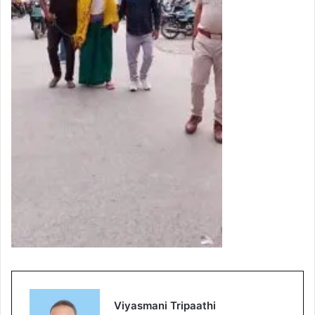
Viyasmani Tripaathi