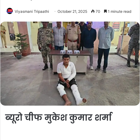
Viyasmani Tripaathi
October 21, 2025
70
1 minute read
ब्यूरो चीफ मुकेश कुमार शर्मा