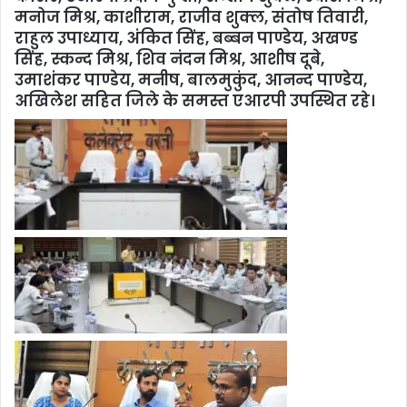
मनोज मिश्र, काशीराम, राजीव शुक्ल, संतोष तिवारी,
राहुल उपाध्याय, अंकित सिंह, बब्बन पाण्डेय, अखण्ड
सिंह, स्कन्द मिश्र, शिव नंदन मिश्र, आशीष दूबे,
उमाशंकर पाण्डेय, मनीष, बालमुकुंद, आनन्द पाण्डेय,
अखिलेश सहित जिले के समस्त एआरपी उपस्थित रहे।