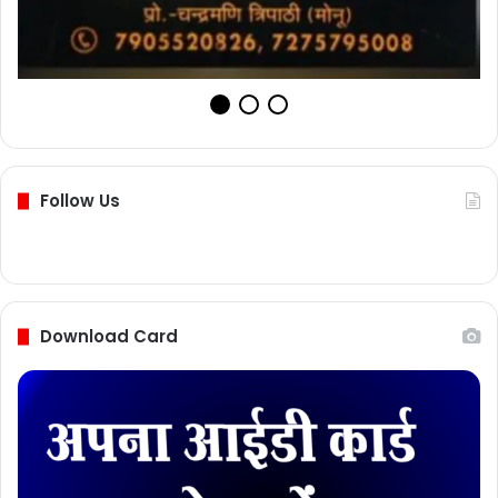
Follow Us
Download Card