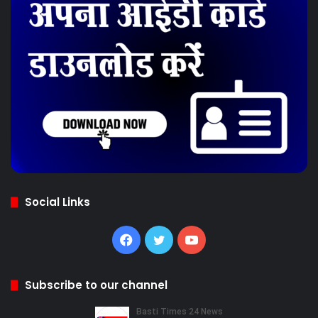
Social Links
Facebook
Twitter
YouTube
Subscribe to our channel