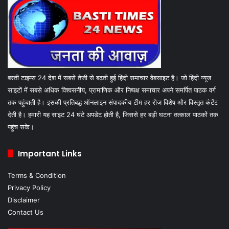
बस्ती टाइम्स 24 देश में सबसे तेजी से बढ़ती हुई हिंदी समाचार वेबसाइट है। जो हिंदी न्यूज
साइटों में सबसे अधिक विश्वसनीय, प्रामाणिक और निष्पक्ष समाचार अपने समर्पित पाठक वर्ग
तक पहुंचाती है। इसकी प्रतिबद्ध ऑनलाइन संपादकीय टीम हर रोज विशेष और विस्तृत कंटेंट
देती है। हमारी यह साइट 24 घंटे अपडेट होती है, जिससे हर बड़ी घटना तत्काल पाठकों तक
पहुंच सके।
Important Links
Terms & Condition
Privacy Policy
Disclaimer
Contact Us