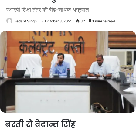
एआरपी शिक्षा तंत्र की रीढ़-सार्थक अग्रवाल
Vedant Singh
October 8, 2025
32
1 minute read
बस्ती से वेदान्त सिंह