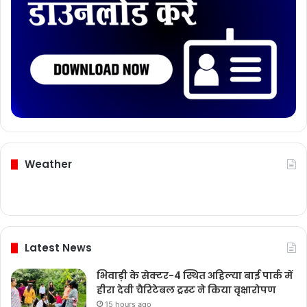
Weather
Latest News
भिवाड़ी के सेक्टर-4 स्थित अहिल्या बाई पार्क में
हीरा देवी चैरिटेबल ट्रस्ट ने किया वृक्षारोपण
15 hours ago