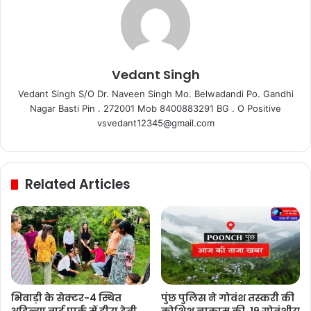
Vedant Singh
Vedant Singh S/O Dr. Naveen Singh Mo. Belwadandi Po. Gandhi
Nagar Basti Pin . 272001 Mob 8400883291 BG . O Positive
vsvedant12345@gmail.com
Related Articles
भिवाड़ी के सेक्टर-4 स्थित
पुंछ पुलिस ने गोवंश तस्करी की