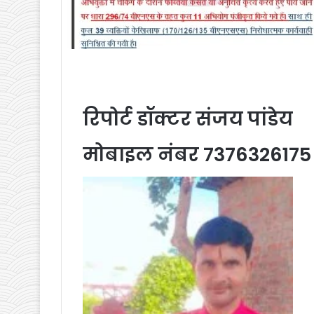
रिपोर्ट डॉक्टर संजय पांडेय
मोबाइल नंबर 7376326175