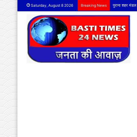
पुराना शहर मंडल
Saturday, August 8 2026
Breaking News