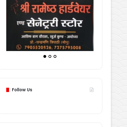
Follow Us