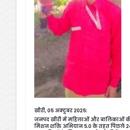
खीरी, 05 अक्टूबर 2025:
जनपद खीरी में महिलाओं और बालिकाओं की सुर
मिशन शक्ति अभियान 5.0 के तहत पिछले 24 घंट