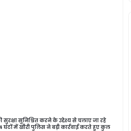
क्षा सुनिश्चित करने के उद्देश्य से चलाए जा रहे
ों में खीरी पुलिस ने बड़ी कार्रवाई करते हुए कुल