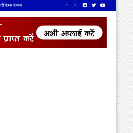
Facebook
Twitter
YouTube
री बैठक सम्पन्न