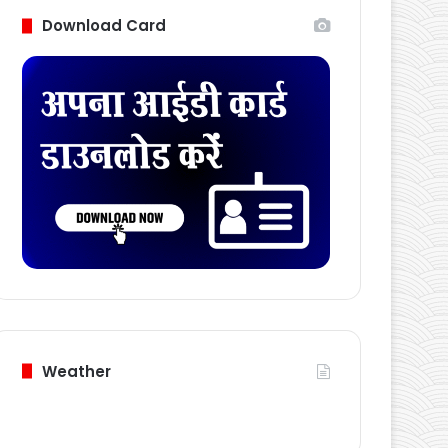
Download Card
Weather