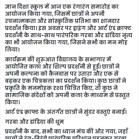
ज्ञान दिशा स्कूल में आज एक रंगारंग समारोह का
आयोजन किया गया, जिसमें छात्रों ने अपनी
रचनात्मकता और सांस्कृतिक प्रतिभा का शानदार
प्रदर्शन किया। इस अवसर पर ड्राइंग और आर्ट एंड क्राफ्ट
प्रदर्शनी के साथ-साथ पारंपरिक गरबा और डांडिया नृत्य
का भी आयोजन किया गया, जिसने सभी का मन मोह
लिया।
कार्यक्रम की शुरुआत विद्यालय के सभागार में
आयोजित कला और शिल्प प्रदर्शनी से हुई। छात्रों ने
अपनी कल्पना को कैनवास पर उतारा और एक से
बढ़कर एक चित्रकला का प्रदर्शन किया। कुछ छात्रों ने
प्रकृति के मनमोहक दृश्य चित्रित किए, तो कुछ ने
सामाजिक संदेशों को अपनी कला के माध्यम से प्रस्तुत
किया।
आर्ट एंड क्राफ्ट के अंतर्गत छात्रों ने सुंदर वस्तुएं बनाई।
गरबा और डांडिया की धूम
प्रदर्शनी के बाद, सभी का ध्यान मंच की ओर गया, जहाँ
छात्रों ने रंग-बिरंगे पारंपरिक परिधान पहनकर गरबा