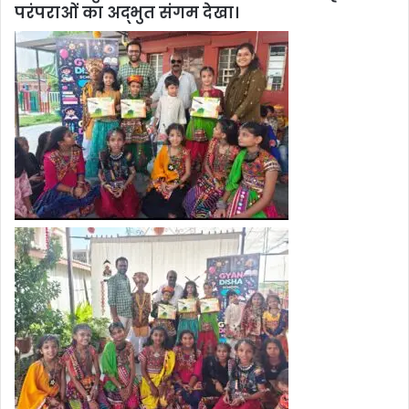
परंपराओं का अद्भुत संगम देखा।