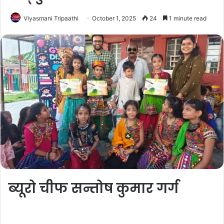
Viyasmani Tripaathi
October 1, 2025
24
1 minute read
ब्यूरो चीफ सन्तोष कुमार गर्ग