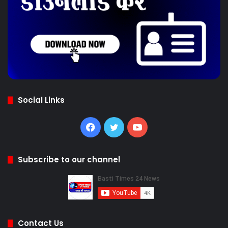
Social Links
Facebook
Twitter
YouTube
Subscribe to our channel
Contact Us