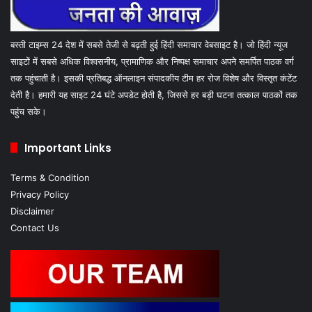
बस्ती टाइम्स 24 देश में सबसे तेजी से बढ़ती हुई हिंदी समाचार वेबसाइट है। जो हिंदी न्यूज
साइटों में सबसे अधिक विश्वसनीय, प्रामाणिक और निष्पक्ष समाचार अपने समर्पित पाठक वर्ग
तक पहुंचाती है। इसकी प्रतिबद्ध ऑनलाइन संपादकीय टीम हर रोज विशेष और विस्तृत कंटेंट
देती है। हमारी यह साइट 24 घंटे अपडेट होती है, जिससे हर बड़ी घटना तत्काल पाठकों तक
पहुंच सके।
Important Links
Terms & Condition
Privacy Policy
Disclaimer
Contact Us