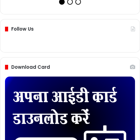
Follow Us
Download Card