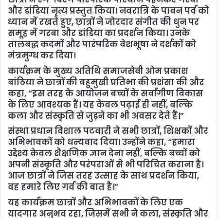
और डांडिया नृत्य प्रस्तुत किया। नवरात्रि के पावन पर्व को
ध्यान में रखते हुए, छात्रों ने जोरदार संगीत की धुन पर
समूह में गरबा और डांडिया का प्रदर्शन किया। उनके
तालबद्ध कदमों और पारंपरिक वेशभूषा ने दर्शकों को
मंत्रमुग्ध कर दिया।
कार्यक्रम के मुख्य अतिथि समाजसेवी ओम प्रकाश
बांठिया ने छात्रों की बहुमुखी प्रतिभा की प्रशंसा की और
कहा, “इस तरह के आयोजन बच्चों के सर्वांगीण विकास
के लिए आवश्यक हैं। यह केवल पढ़ाई ही नहीं, बल्कि
कला और संस्कृति से जुड़ने का भी अवसर देते हैं।”
संस्था प्रधान विशाल पटवारी ने सभी छात्रों, शिक्षकों और
अभिभावकों को धन्यवाद दिया। उन्होंने कहा, “हमारा
उद्देश्य केवल शैक्षणिक ज्ञान देना नहीं, बल्कि बच्चों को
अपनी संस्कृति और परंपराओं से भी परिचित कराना है।
आज छात्रों ने जिस तरह उत्साह के साथ प्रदर्शन किया,
वह हमारे लिए गर्व की बात है।”
यह कार्यक्रम छात्रों और अभिभावकों के लिए एक
यादगार अनुभव रहा, जिसमें सभी ने कला, संस्कृति और