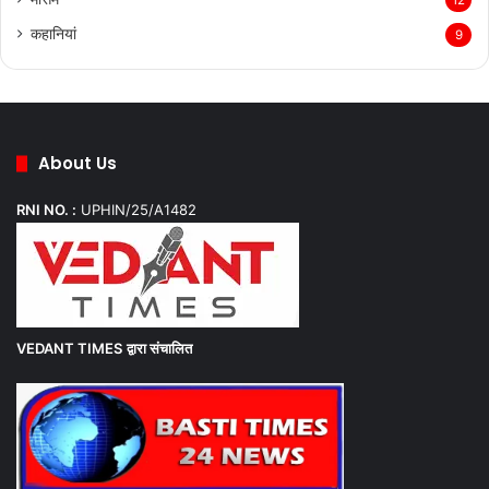
12
कहानियां
9
About Us
RNI NO. :
UPHIN/25/A1482
VEDANT TIMES
द्वारा संचालित