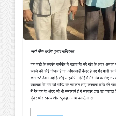
ब्यूरो चीफ सतीश कुमार महेंद्रगढ़
गांव घड़ी के सरपंच कर्मवीर ने बताया कि मेरे गांव के अंदर अनेकों स
रुकने की कोई चौपाल है नए आंगनवाड़ी केंद्र है नए गंदे पानी का 
खेल स्टेडियम नहीं है कोई लाइब्रेरी नहीं है मैं मेरे गांव के लिए
सहायता मेरे गांव को चाहिए वह सरकार लागू करवाया ताकि मेरे ग
में मेरे गांव के अंदर जो भी समस्याएं हैं मैं सरकार द्वारा वह पंच
सुंदर और स्वस्थ और खुशहाल काम बनाऊंगा स