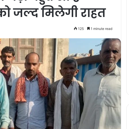
ं को जल्द मिलेगी राहत
125
1 minute read