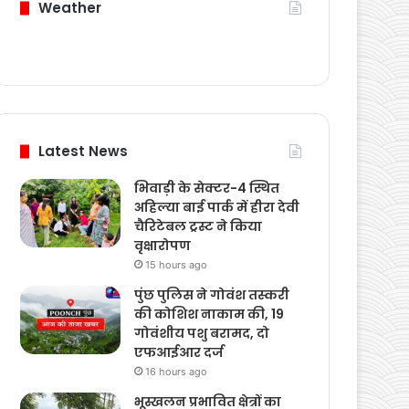
Weather
Latest News
भिवाड़ी के सेक्टर-4 स्थित
अहिल्या बाई पार्क में हीरा देवी
चैरिटेबल ट्रस्ट ने किया
वृक्षारोपण
15 hours ago
पुंछ पुलिस ने गोवंश तस्करी
की कोशिश नाकाम की, 19
गोवंशीय पशु बरामद, दो