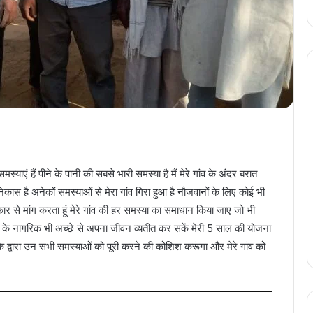
मस्याएं हैं पीने के पानी की सबसे भारी समस्या है मैं मेरे गांव के अंदर बरात
निकास है अनेकों समस्याओं से मेरा गांव गिरा हुआ है नौजवानों के लिए कोई भी
 सरकार से मांग करता हूं मेरे गांव की हर समस्या का समाधान किया जाए जो भी
ांव के नागरिक भी अच्छे से अपना जीवन व्यतीत कर सकें मेरी 5 साल की योजना
ायत के द्वारा उन सभी समस्याओं को पूरी करने की कोशिश करूंगा और मेरे गांव को