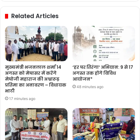
Related Articles
मुख्यमंत्री भजनलाल शर्मा 14
‘हर घर तिरंगा’ अभियान: 9 से 17
अगस्त को मेघासर में करेंगे
अगस्त तक होंगे विविध
मेघोजी महाराज की अश्वारूढ़
आयोजन*
प्रतिमा का अनावरण – विधायक
48 minutes ago
भाटी
17 minutes ago