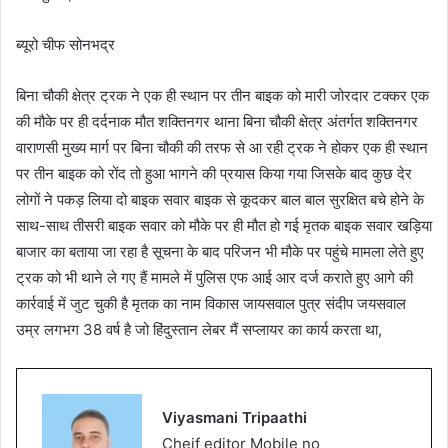
ब्यूरो चीफ सोनभद्र
बिना चौकी क्षेत्र ट्रक ने एक ही स्थान पर तीन बाइक को मारी जोरदार टक्कर एक
की मौके पर ही दर्दनाक मौत शक्तिनगर थाना बिना चौकी क्षेत्र अंतर्गत शक्तिनगर
वाराणसी मुख्य मार्ग पर बिना चौकी की तरफ से आ रही ट्रक ने होकर एक ही स्थान
पर तीन बाइक को रोंद तो हुआ भागने की प्रयास किया गया जिसके बाद कुछ देर
लोगों ने पकड़ लिया दो बाइक सवार बाइक से कूदकर बाल बाल सुरक्षित बचे होने के
साथ-साथ तीसरी बाइक सवार को मौके पर ही मौत हो गई मृतक बाइक सवार खड़िया
बाजार का बताया जा रहा है सूचना के बाद परिजन भी मौके पर पहुंचे मामला लेते हुए
ट्रक को भी थाने ले गए हैं मामले में पुलिस एफ आई आर दर्ज कराते हुए आगे की
कार्रवाई में जुट चुकी है मृतक का नाम विकास जायसवाल पुत्र संदीप जयसवाल
उम्र लगभग 38 वर्ष है जो हिंदुस्तान लेबर मैं सप्लायर का कार्य करता था,
Viyasmani Tripaathi
Cheif editor Mobile no