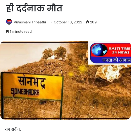
ही दर्दनाक मौत
Viyasmani Tripaathi
October 13, 2022
209
1 minute read
राम सुदीन,