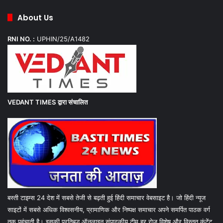
About Us
RNI NO. :
UPHIN/25/A1482
VEDANT TIMES
द्वारा संचालित
बस्ती टाइम्स 24 देश में सबसे तेजी से बढ़ती हुई हिंदी समाचार वेबसाइट है। जो हिंदी न्यूज
साइटों में सबसे अधिक विश्वसनीय, प्रामाणिक और निष्पक्ष समाचार अपने समर्पित पाठक वर्ग
तक पहुंचाती है। इसकी प्रतिबद्ध ऑनलाइन संपादकीय टीम हर रोज विशेष और विस्तृत कंटेंट