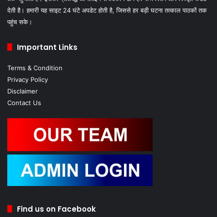
देती है। हमारी यह साइट 24 घंटे अपडेट होती है, जिससे हर बड़ी घटना तत्काल पाठकों तक
पहुंच सके।
Important Links
Terms & Condition
Privacy Policy
Disclaimer
Contact Us
Find us on Facebook