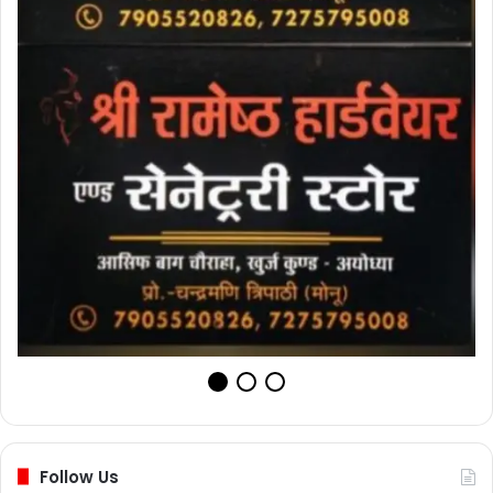
Follow Us