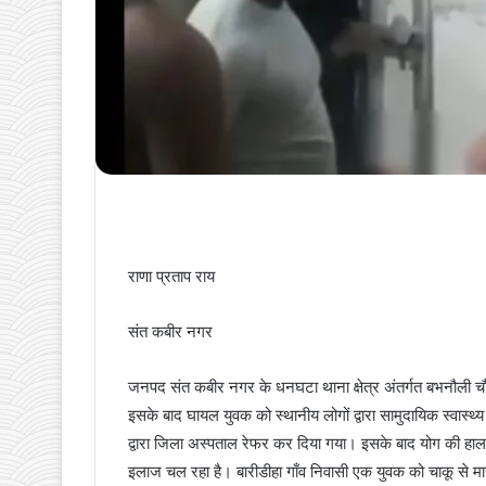
राणा प्रताप राय
संत कबीर नगर
जनपद संत कबीर नगर के धनघटा थाना क्षेत्र अंतर्गत बभनौली च
इसके बाद घायल युवक को स्थानीय लोगों द्वारा सामुदायिक स्वास्थ्
द्वारा जिला अस्पताल रेफर कर दिया गया। इसके बाद योग की 
इलाज चल रहा है। बारीडीहा गाँव निवासी एक युवक को चाकू से