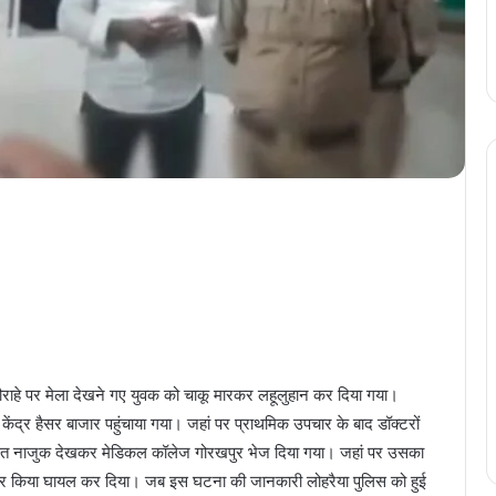
ौराहे पर मेला देखने गए युवक को चाकू मारकर लहूलुहान कर दिया गया।
य केंद्र हैसर बाजार पहुंचाया गया। जहां पर प्राथमिक उपचार के बाद डॉक्टरों
हालत नाजुक देखकर मेडिकल कॉलेज गोरखपुर भेज दिया गया। जहां पर उसका
 मार किया घायल कर दिया। जब इस घटना की जानकारी लोहरैया पुलिस को हुई