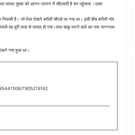
। तथा घायल युवक को आनन-फानन में सीएचसी है सर पहुंचाया ।उक्त
ा निवासी है। जो मेला देखने बरौली चौराहे पर गया था। इसी बीच बरौली गांव
जिससे वह बुरी तरह से घायल हो गया।तथा चाकू मारने वाले का नाम जगन्नाथ
 देखने गया हुआ था।
9795441508/7905219162