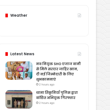
Weather
Latest News
नव नियुक्त SHO एजाज वानी
से मिले सरदार जाहिर खान,
दी नई जिम्मेदारी के लिए
शुभकामनाएं
2 hours ago
थाना तिकुनियाँ पुलिस द्वारा
वांछित अभियुक्त गिरफ्तार
2 hours ago