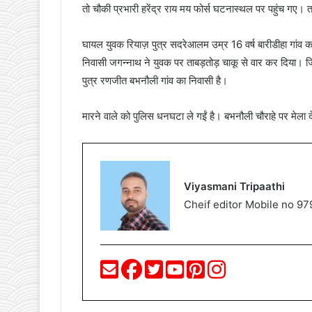
तो चौकी प्रभारी हरेंद्र राय मय फोर्स घटनास्थल पर पहुंच गए
घायल युवक रियाज़ पुत्र सदरेआलम उम्र 16 वर्ष बारीडीहा गांव क
निवासी जगन्नाथ ने युवक पर ताबड़तोड़ चाकू से वार कर दिया। 
पुत्र रणजीत बभनौली गांव का निवासी है।
मारने वाले को पुलिस धनघटा ले गईं है। बभनौली चौराहे पर मेला
Viyasmani Tripaathi
Cheif editor Mobile no 