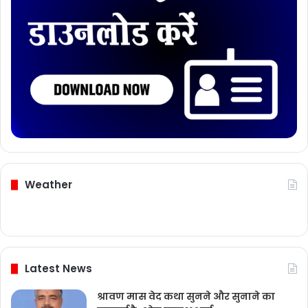
Weather
Latest News