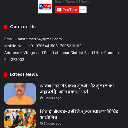
Contact Us
Email – bastitimes24@gmail.com
Mobile No. – +91 9795441508, 7905219162
Address – Village and Post Labnapar District Basti Uttar Pradesh
Pin 272002
Latest News
श्रावण मास वेद कथा सुनने और सुनाने का
महापर्व है-ओम प्रकाश आर्य
3 hours ago
भिवाड़ी सेक्टर-3 में निःशुल्क स्वास्थ्य शिविर
आयोजित