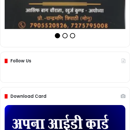
Follow Us
Download Card