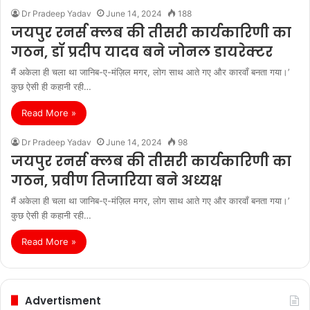
Dr Pradeep Yadav
June 14, 2024
188
जयपुर रनर्स क्लब की तीसरी कार्यकारिणी का
गठन, डॉ प्रदीप यादव बने जोनल डायरेक्टर
मैं अकेला ही चला था जानिब-ए-मंज़िल मगर, लोग साथ आते गए और कारवाँ बनता गया।’
कुछ ऐसी ही कहानी रही…
Read More »
Dr Pradeep Yadav
June 14, 2024
98
जयपुर रनर्स क्लब की तीसरी कार्यकारिणी का
गठन, प्रवीण तिजारिया बने अध्यक्ष
मैं अकेला ही चला था जानिब-ए-मंज़िल मगर, लोग साथ आते गए और कारवाँ बनता गया।’
कुछ ऐसी ही कहानी रही…
Read More »
Advertisment