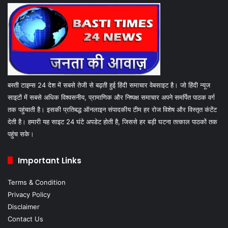
बस्ती टाइम्स 24 देश में सबसे तेजी से बढ़ती हुई हिंदी समाचार वेबसाइट है। जो हिंदी न्यूज
साइटों में सबसे अधिक विश्वसनीय, प्रामाणिक और निष्पक्ष समाचार अपने समर्पित पाठक वर्ग
तक पहुंचाती है। इसकी प्रतिबद्ध ऑनलाइन संपादकीय टीम हर रोज विशेष और विस्तृत कंटेंट
देती है। हमारी यह साइट 24 घंटे अपडेट होती है, जिससे हर बड़ी घटना तत्काल पाठकों तक
पहुंच सके।
Important Links
Terms & Condition
Privacy Policy
Disclaimer