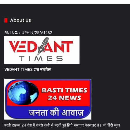
About Us
RNI NO. :
UPHIN/25/A1482
VEDANT TIMES
द्वारा संचालित