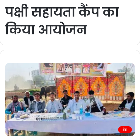
पक्षी सहायता कैंप का
किया आयोजन
देश