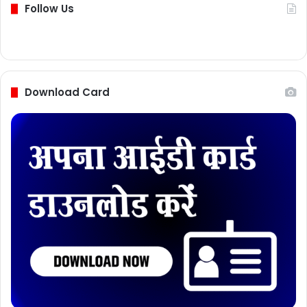
Follow Us
Download Card