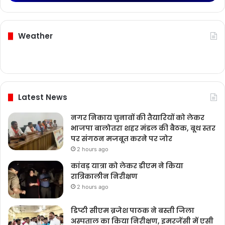
Weather
Latest News
नगर निकाय चुनावों की तैयारियों को लेकर
भाजपा बालोतरा शहर मंडल की बैठक, बूथ स्तर
पर संगठन मजबूत करने पर जोर
2 hours ago
कांवड़ यात्रा को लेकर डीएम ने किया
रात्रिकालीन निरीक्षण
2 hours ago
डिप्टी सीएम ब्रजेश पाठक ने बस्ती जिला