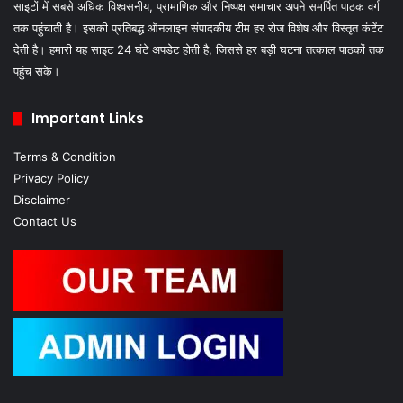
बस्ती टाइम्स 24 देश में सबसे तेजी से बढ़ती हुई हिंदी समाचार वेबसाइट है। जो हिंदी न्यूज
साइटों में सबसे अधिक विश्वसनीय, प्रामाणिक और निष्पक्ष समाचार अपने समर्पित पाठक वर्ग
तक पहुंचाती है। इसकी प्रतिबद्ध ऑनलाइन संपादकीय टीम हर रोज विशेष और विस्तृत कंटेंट
देती है। हमारी यह साइट 24 घंटे अपडेट होती है, जिससे हर बड़ी घटना तत्काल पाठकों तक
पहुंच सके।
Important Links
Terms & Condition
Privacy Policy
Disclaimer
Contact Us