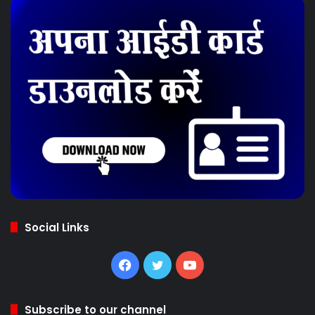
Social Links
Facebook
Twitter
YouTube
Subscribe to our channel