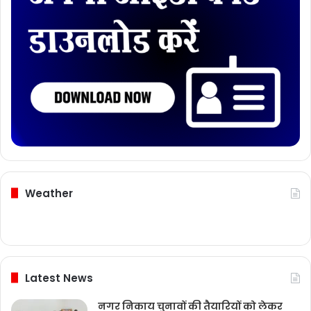
Weather
Latest News
नगर निकाय चुनावों की तैयारियों को लेकर