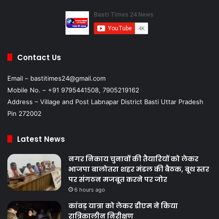
Contact Us
Email – bastitimes24@gmail.com
Mobile No. – +91 9795441508, 7905219162
Address – Village and Post Labnapar District Basti Uttar Pradesh
Pin 272002
Latest News
नगर निकाय चुनावों की तैयारियों को लेकर
भाजपा बालोतरा शहर मंडल की बैठक, बूथ स्तर
पर संगठन मजबूत करने पर जोर
6 hours ago
कांवड़ यात्रा को लेकर डीएम ने किया
रात्रिकालीन निरीक्षण