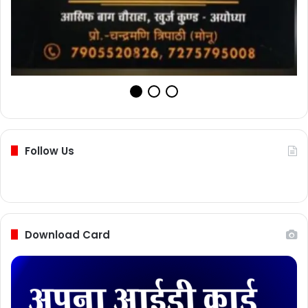
Follow Us
Download Card