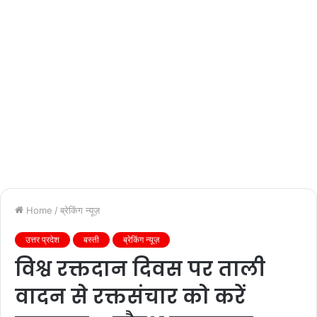
Home
/
ब्रेकिंग न्यूज़
उत्तर प्रदेश
बस्ती
ब्रेकिंग न्यूज़
विश्व रक्तदान दिवस पर ताली
वादन से रक्तसंचार को करें