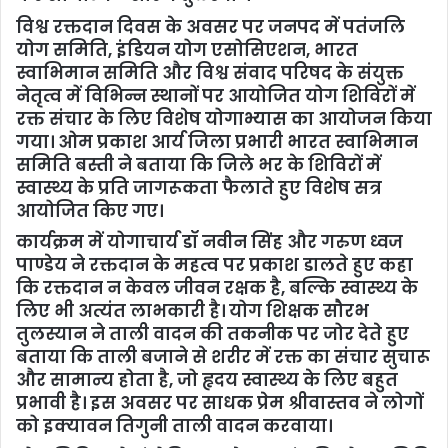
विश्व रक्तदान दिवस के अवसर पर जनपद में पतंजलि
योग समिति, इंडियन योग एसोसिएशन, भारत
स्वाभिमान समिति और विश्व संवाद परिषद के संयुक्त
नेतृत्व में विभिन्न स्थानों पर आयोजित योग शिविरों में
रक्त संचार के लिए विशेष योगाभ्यास का आयोजन किया
गया। ओम प्रकाश आर्य जिला प्रभारी भारत स्वाभिमान
समिति बस्ती ने बताया कि जिले भर के शिविरों में
स्वास्थ्य के प्रति जागरूकता फैलाते हुए विशेष सत्र
आयोजित किए गए।
कार्यक्रम में योगाचार्य डॉ नवीन सिंह और गरुण ध्वज
पाण्डेय ने रक्तदान के महत्व पर प्रकाश डालते हुए कहा
कि रक्तदान न केवल जीवन रक्षक है, बल्कि स्वास्थ्य के
लिए भी अत्यंत लाभकारी है। योग शिक्षक सौरभ
तुलस्यान ने ताली वादन की तकनीक पर जोर देते हुए
बताया कि ताली बजाने से शरीर में रक्त का संचार सुचारू
और सामान्य होता है, जो हृदय स्वास्थ्य के लिए बहुत
प्रभावी है। इस अवसर पर साधक प्रेम श्रीवास्तव ने लोगों
को इक्यावन तिगुनी ताली वादन करवाया।