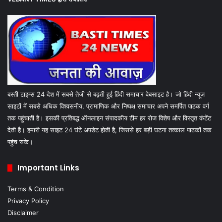
बस्ती टाइम्स 24 देश में सबसे तेजी से बढ़ती हुई हिंदी समाचार वेबसाइट है। जो हिंदी न्यूज
साइटों में सबसे अधिक विश्वसनीय, प्रामाणिक और निष्पक्ष समाचार अपने समर्पित पाठक वर्ग
तक पहुंचाती है। इसकी प्रतिबद्ध ऑनलाइन संपादकीय टीम हर रोज विशेष और विस्तृत कंटेंट
देती है। हमारी यह साइट 24 घंटे अपडेट होती है, जिससे हर बड़ी घटना तत्काल पाठकों तक
पहुंच सके।
Important Links
Terms & Condition
Privacy Policy
Disclaimer