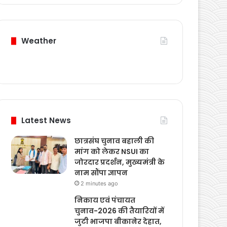
Weather
Latest News
छात्रसंघ चुनाव बहाली की
मांग को लेकर NSUI का
जोरदार प्रदर्शन, मुख्यमंत्री के
नाम सौंपा ज्ञापन
2 minutes ago
निकाय एवं पंचायत
चुनाव-2026 की तैयारियों में
जुटी भाजपा बीकानेर देहात,