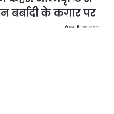
 बर्बादी के कगार पर
154
1 minute read