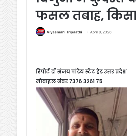
फसल तबाह, किसान
Viyasmani Tripaathi
April 8, 2026
रिपोर्ट डॉ संजय पांडेय स्टेट हेड उत्तर प्रदेश
मोबाइल नंबर 7376 3261 75