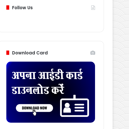
Follow Us
Download Card